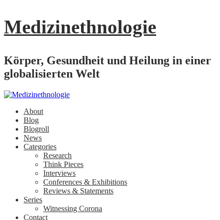
Medizinethnologie
Körper, Gesundheit und Heilung in einer
globalisierten Welt
About
Blog
Blogroll
News
Categories
Research
Think Pieces
Interviews
Conferences & Exhibitions
Reviews & Statements
Series
Witnessing Corona
Contact