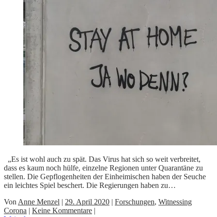
„Es ist wohl auch zu spät. Das Virus hat sich so weit verbreitet,
dass es kaum noch hülfe, einzelne Regionen unter Quarantäne zu
stellen. Die Gepflogenheiten der Einheimischen haben der Seuche
ein leichtes Spiel beschert. Die Regierungen haben zu…
Von
Anne Menzel
|
29. April 2020
|
Forschungen
,
Witnessing
Corona
|
Keine Kommentare
|