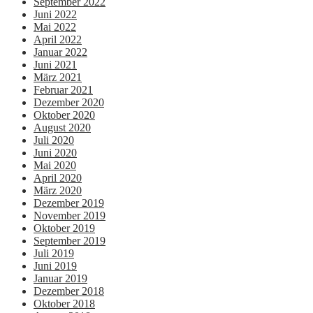
September 2022
Juni 2022
Mai 2022
April 2022
Januar 2022
Juni 2021
März 2021
Februar 2021
Dezember 2020
Oktober 2020
August 2020
Juli 2020
Juni 2020
Mai 2020
April 2020
März 2020
Dezember 2019
November 2019
Oktober 2019
September 2019
Juli 2019
Juni 2019
Januar 2019
Dezember 2018
Oktober 2018