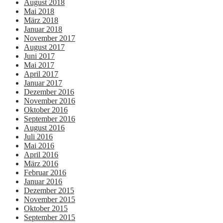
August 2018
Mai 2018
März 2018
Januar 2018
November 2017
August 2017
Juni 2017
Mai 2017
April 2017
Januar 2017
Dezember 2016
November 2016
Oktober 2016
September 2016
August 2016
Juli 2016
Mai 2016
April 2016
März 2016
Februar 2016
Januar 2016
Dezember 2015
November 2015
Oktober 2015
September 2015