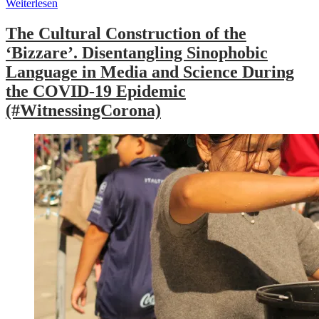
Weiterlesen
The Cultural Construction of the
‘Bizzare’. Disentangling Sinophobic
Language in Media and Science During
the COVID-19 Epidemic
(#WitnessingCorona)