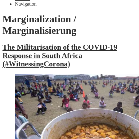
Navigation
Marginalization /
Marginalisierung
The Militarisation of the COVID-19
Response in South Africa
(#WitnessingCorona)