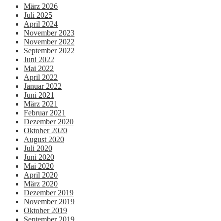
März 2026
Juli 2025
April 2024
November 2023
November 2022
September 2022
Juni 2022
Mai 2022
April 2022
Januar 2022
Juni 2021
März 2021
Februar 2021
Dezember 2020
Oktober 2020
August 2020
Juli 2020
Juni 2020
Mai 2020
April 2020
März 2020
Dezember 2019
November 2019
Oktober 2019
September 2019