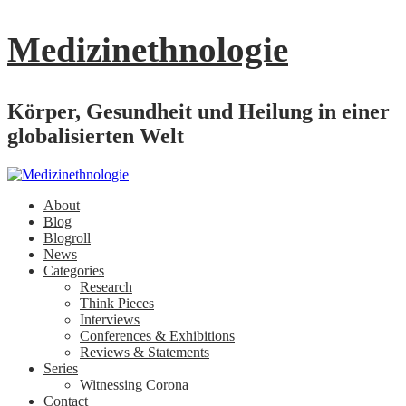
Medizinethnologie
Körper, Gesundheit und Heilung in einer
globalisierten Welt
About
Blog
Blogroll
News
Categories
Research
Think Pieces
Interviews
Conferences & Exhibitions
Reviews & Statements
Series
Witnessing Corona
Contact