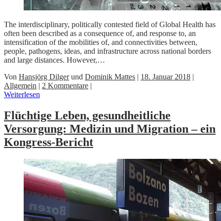
The interdisciplinary, politically contested field of Global Health has
often been described as a consequence of, and response to, an
intensification of the mobilities of, and connectivities between,
people, pathogens, ideas, and infrastructure across national borders
and large distances. However,…
Von
Hansjörg Dilger
und
Dominik Mattes
|
18. Januar 2018
|
Allgemein
|
2 Kommentare
|
Weiterlesen
Flüchtige Leben, gesundheitliche
Versorgung: Medizin und Migration – ein
Kongress-Bericht