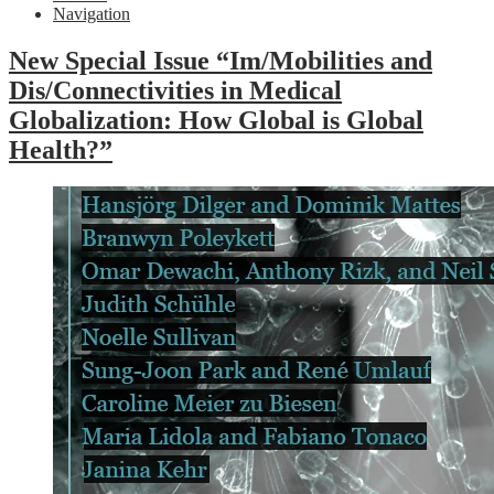
Navigation
New Special Issue “Im/Mobilities and
Dis/Connectivities in Medical
Globalization: How Global is Global
Health?”