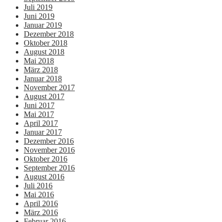
Juli 2019
Juni 2019
Januar 2019
Dezember 2018
Oktober 2018
August 2018
Mai 2018
März 2018
Januar 2018
November 2017
August 2017
Juni 2017
Mai 2017
April 2017
Januar 2017
Dezember 2016
November 2016
Oktober 2016
September 2016
August 2016
Juli 2016
Mai 2016
April 2016
März 2016
Februar 2016