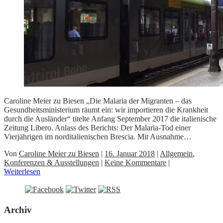
Caroline Meier zu Biesen „Die Malaria der Migranten – das
Gesundheitsministerium räumt ein: wir importieren die Krankheit
durch die Ausländer“ titelte Anfang September 2017 die italienische
Zeitung Libero. Anlass des Berichts: Der Malaria-Tod einer
Vierjährigen im norditalienischen Brescia. Mit Ausnahme…
Von
Caroline Meier zu Biesen
|
16. Januar 2018
|
Allgemein
,
Konferenzen & Ausstellungen
|
Keine Kommentare
|
Weiterlesen
Archiv