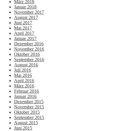
März 2018
Januar 2018
November 2017
August 2017
Juni 2017
Mai 2017
April 2017
Januar 2017
Dezember 2016
November 2016
Oktober 2016
September 2016
August 2016
Juli 2016
Mai 2016
April 2016
März 2016
Februar 2016
Januar 2016
Dezember 2015
November 2015
Oktober 2015
September 2015
August 2015
Juni 2015