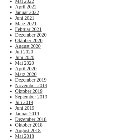
Mai 2022
April 2022
Januar 2022
Juni 2021
März 2021
Februar 2021
Dezember 2020
Oktober 2020
August 2020
Juli 2020
Juni 2020
Mai 2020
April 2020
März 2020
Dezember 2019
November 2019
Oktober 2019
September 2019
Juli 2019
Juni 2019
Januar 2019
Dezember 2018
Oktober 2018
August 2018
Mai 2018