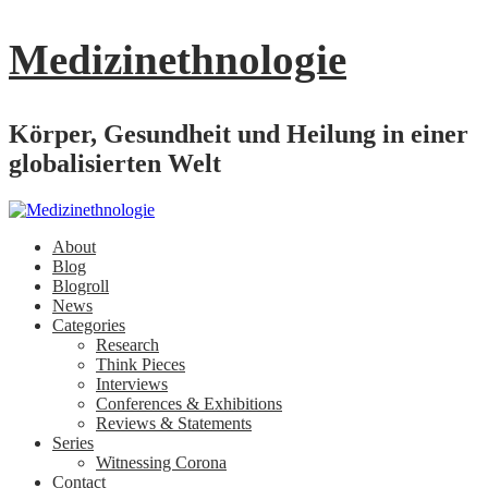
Medizinethnologie
Körper, Gesundheit und Heilung in einer
globalisierten Welt
About
Blog
Blogroll
News
Categories
Research
Think Pieces
Interviews
Conferences & Exhibitions
Reviews & Statements
Series
Witnessing Corona
Contact