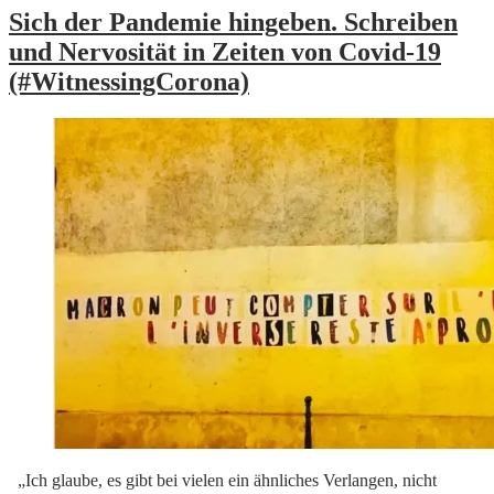
Sich der Pandemie hingeben. Schreiben
und Nervosität in Zeiten von Covid-19
(#WitnessingCorona)
„Ich glaube, es gibt bei vielen ein ähnliches Verlangen, nicht