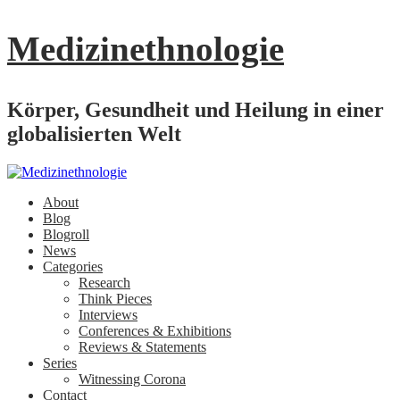
Medizinethnologie
Körper, Gesundheit und Heilung in einer
globalisierten Welt
About
Blog
Blogroll
News
Categories
Research
Think Pieces
Interviews
Conferences & Exhibitions
Reviews & Statements
Series
Witnessing Corona
Contact