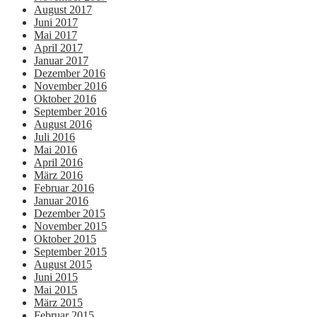
August 2017
Juni 2017
Mai 2017
April 2017
Januar 2017
Dezember 2016
November 2016
Oktober 2016
September 2016
August 2016
Juli 2016
Mai 2016
April 2016
März 2016
Februar 2016
Januar 2016
Dezember 2015
November 2015
Oktober 2015
September 2015
August 2015
Juni 2015
Mai 2015
März 2015
Februar 2015