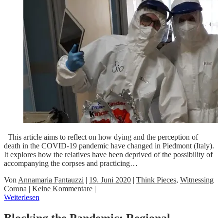
This article aims to reflect on how dying and the perception of
death in the COVID-19 pandemic have changed in Piedmont (Italy).
It explores how the relatives have been deprived of the possibility of
accompanying the corpses and practicing…
Von
Annamaria Fantauzzi
|
19. Juni 2020
|
Think Pieces
,
Witnessing
Corona
|
Keine Kommentare
|
Weiterlesen