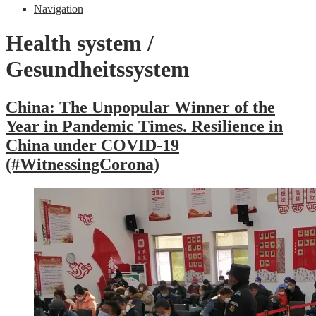
Navigation
Health system /
Gesundheitssystem
China: The Unpopular Winner of the
Year in Pandemic Times. Resilience in
China under COVID-19
(#WitnessingCorona)