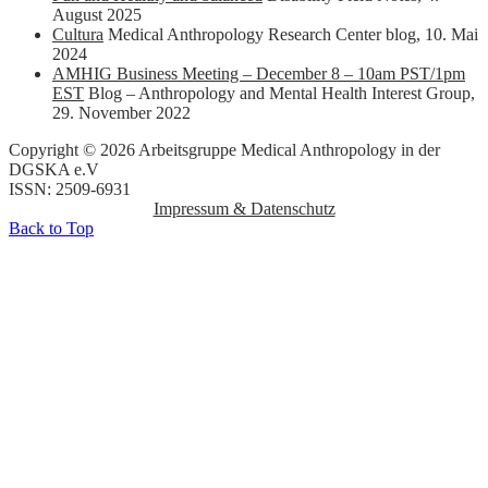
August 2025
Cultura
Medical Anthropology Research Center blog
,
10. Mai
2024
AMHIG Business Meeting – December 8 – 10am PST/1pm
EST
Blog – Anthropology and Mental Health Interest Group
,
29. November 2022
Copyright © 2026 Arbeitsgruppe Medical Anthropology in der
DGSKA e.V
ISSN: 2509-6931
Impressum & Datenschutz
Back to Top