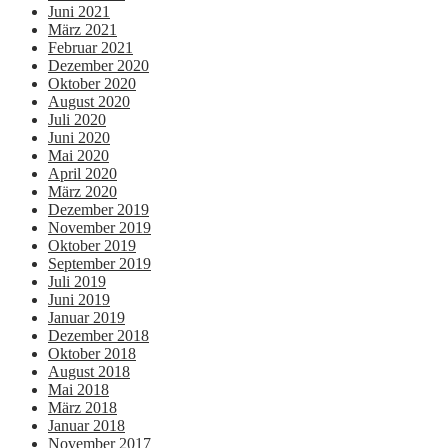
Juni 2021
März 2021
Februar 2021
Dezember 2020
Oktober 2020
August 2020
Juli 2020
Juni 2020
Mai 2020
April 2020
März 2020
Dezember 2019
November 2019
Oktober 2019
September 2019
Juli 2019
Juni 2019
Januar 2019
Dezember 2018
Oktober 2018
August 2018
Mai 2018
März 2018
Januar 2018
November 2017