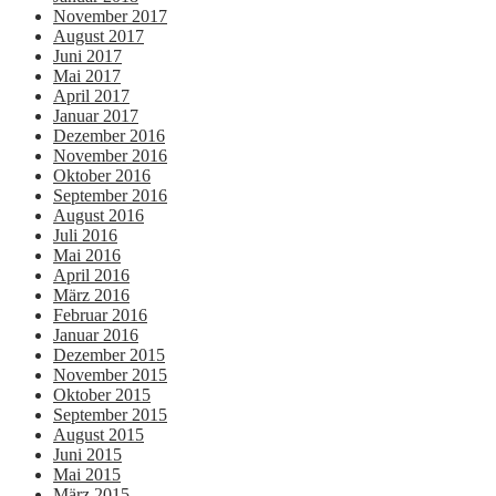
November 2017
August 2017
Juni 2017
Mai 2017
April 2017
Januar 2017
Dezember 2016
November 2016
Oktober 2016
September 2016
August 2016
Juli 2016
Mai 2016
April 2016
März 2016
Februar 2016
Januar 2016
Dezember 2015
November 2015
Oktober 2015
September 2015
August 2015
Juni 2015
Mai 2015
März 2015