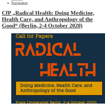
Navigation
CfP „Radical Health: Doing Medicine,
Health Care, and Anthropology of the
Good“ (Berlin, 2-4 October 2020)