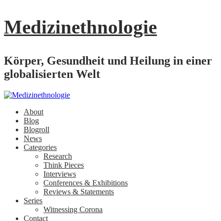
Medizinethnologie
Körper, Gesundheit und Heilung in einer
globalisierten Welt
About
Blog
Blogroll
News
Categories
Research
Think Pieces
Interviews
Conferences & Exhibitions
Reviews & Statements
Series
Witnessing Corona
Contact