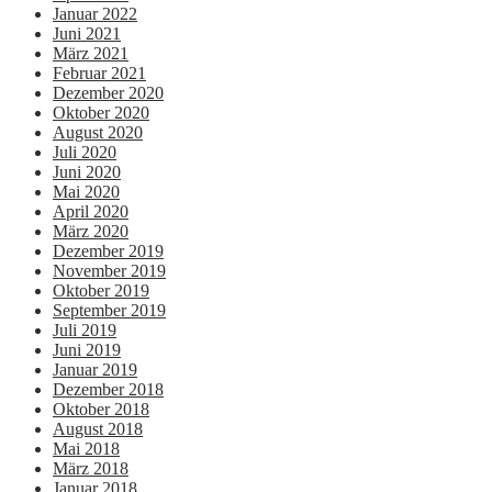
Januar 2022
Juni 2021
März 2021
Februar 2021
Dezember 2020
Oktober 2020
August 2020
Juli 2020
Juni 2020
Mai 2020
April 2020
März 2020
Dezember 2019
November 2019
Oktober 2019
September 2019
Juli 2019
Juni 2019
Januar 2019
Dezember 2018
Oktober 2018
August 2018
Mai 2018
März 2018
Januar 2018