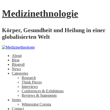
Medizinethnologie
Körper, Gesundheit und Heilung in einer
globalisierten Welt
About
Blog
Blogroll
News
Categories
Research
Think Pieces
Interviews
Conferences & Exhibitions
Reviews & Statements
Series
Witnessing Corona
Contact