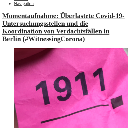
Navigation
Momentaufnahme: Überlastete Covid-19-
Untersuchungsstellen und die
Koordination von Verdachtsfällen in
Berlin (#WitnessingCorona)