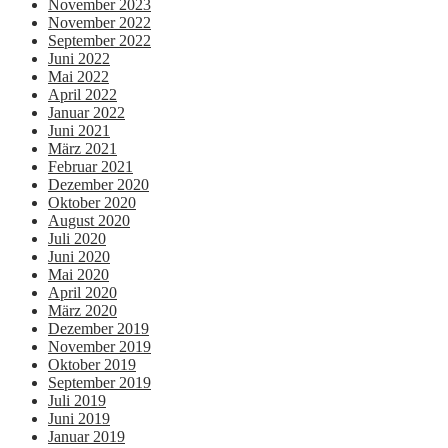
November 2023
November 2022
September 2022
Juni 2022
Mai 2022
April 2022
Januar 2022
Juni 2021
März 2021
Februar 2021
Dezember 2020
Oktober 2020
August 2020
Juli 2020
Juni 2020
Mai 2020
April 2020
März 2020
Dezember 2019
November 2019
Oktober 2019
September 2019
Juli 2019
Juni 2019
Januar 2019