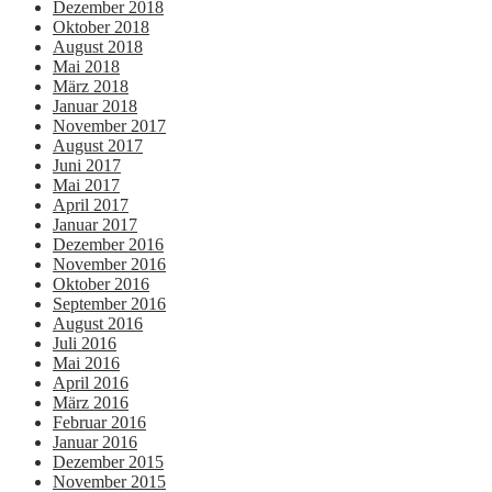
Dezember 2018
Oktober 2018
August 2018
Mai 2018
März 2018
Januar 2018
November 2017
August 2017
Juni 2017
Mai 2017
April 2017
Januar 2017
Dezember 2016
November 2016
Oktober 2016
September 2016
August 2016
Juli 2016
Mai 2016
April 2016
März 2016
Februar 2016
Januar 2016
Dezember 2015
November 2015