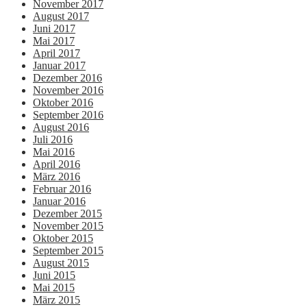
November 2017
August 2017
Juni 2017
Mai 2017
April 2017
Januar 2017
Dezember 2016
November 2016
Oktober 2016
September 2016
August 2016
Juli 2016
Mai 2016
April 2016
März 2016
Februar 2016
Januar 2016
Dezember 2015
November 2015
Oktober 2015
September 2015
August 2015
Juni 2015
Mai 2015
März 2015