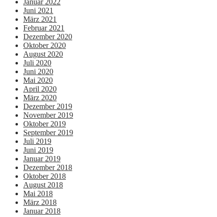
Januar 2022
Juni 2021
März 2021
Februar 2021
Dezember 2020
Oktober 2020
August 2020
Juli 2020
Juni 2020
Mai 2020
April 2020
März 2020
Dezember 2019
November 2019
Oktober 2019
September 2019
Juli 2019
Juni 2019
Januar 2019
Dezember 2018
Oktober 2018
August 2018
Mai 2018
März 2018
Januar 2018