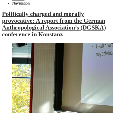
Navigation
Politically charged and morally
provocative: A report from the German
Anthropological Association’s (DGSKA)
conference in Konstanz