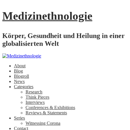
Medizinethnologie
Körper, Gesundheit und Heilung in einer
globalisierten Welt
About
Blog
Blogroll
News
Categories
Research
Think Pieces
Interviews
Conferences & Exhibitions
Reviews & Statements
Series
Witnessing Corona
Contact