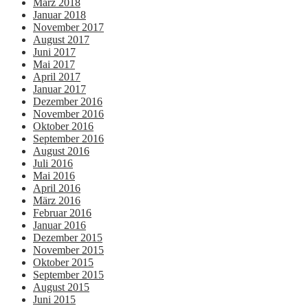
März 2018
Januar 2018
November 2017
August 2017
Juni 2017
Mai 2017
April 2017
Januar 2017
Dezember 2016
November 2016
Oktober 2016
September 2016
August 2016
Juli 2016
Mai 2016
April 2016
März 2016
Februar 2016
Januar 2016
Dezember 2015
November 2015
Oktober 2015
September 2015
August 2015
Juni 2015