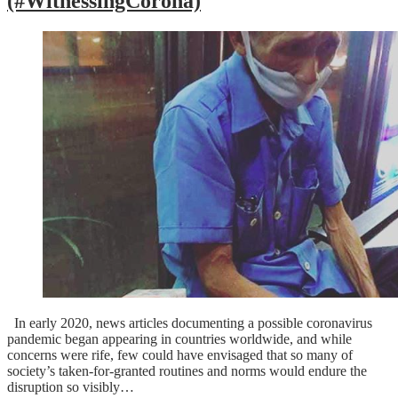
(#WitnessingCorona)
In early 2020, news articles documenting a possible coronavirus
pandemic began appearing in countries worldwide, and while
concerns were rife, few could have envisaged that so many of
society’s taken-for-granted routines and norms would endure the
disruption so visibly…