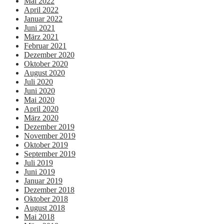
Mai 2022
April 2022
Januar 2022
Juni 2021
März 2021
Februar 2021
Dezember 2020
Oktober 2020
August 2020
Juli 2020
Juni 2020
Mai 2020
April 2020
März 2020
Dezember 2019
November 2019
Oktober 2019
September 2019
Juli 2019
Juni 2019
Januar 2019
Dezember 2018
Oktober 2018
August 2018
Mai 2018