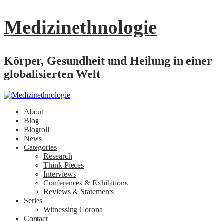
Medizinethnologie
Körper, Gesundheit und Heilung in einer
globalisierten Welt
About
Blog
Blogroll
News
Categories
Research
Think Pieces
Interviews
Conferences & Exhibitions
Reviews & Statements
Series
Witnessing Corona
Contact