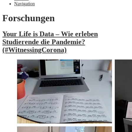
Navigation
Forschungen
Your Life is Data – Wie erleben
Studierende die Pandemie?
(#WitnessingCorona)