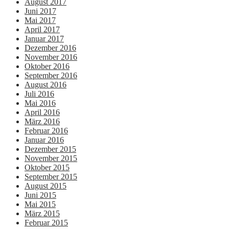
August 2017
Juni 2017
Mai 2017
April 2017
Januar 2017
Dezember 2016
November 2016
Oktober 2016
September 2016
August 2016
Juli 2016
Mai 2016
April 2016
März 2016
Februar 2016
Januar 2016
Dezember 2015
November 2015
Oktober 2015
September 2015
August 2015
Juni 2015
Mai 2015
März 2015
Februar 2015