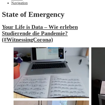
Navigation
State of Emergency
Your Life is Data – Wie erleben
Studierende die Pandemie?
(#WitnessingCorona)