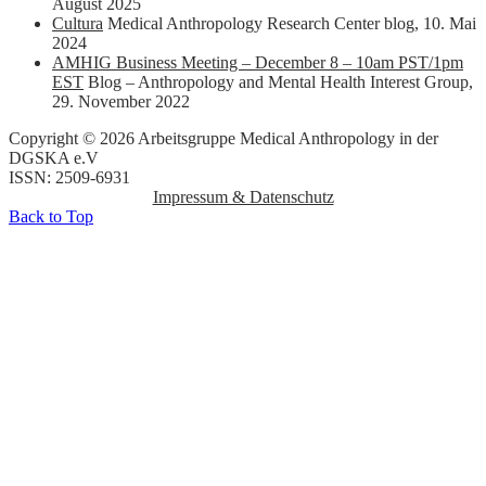
August 2025
Cultura
Medical Anthropology Research Center blog
,
10. Mai
2024
AMHIG Business Meeting – December 8 – 10am PST/1pm
EST
Blog – Anthropology and Mental Health Interest Group
,
29. November 2022
Copyright © 2026 Arbeitsgruppe Medical Anthropology in der
DGSKA e.V
ISSN: 2509-6931
Impressum & Datenschutz
Back to Top