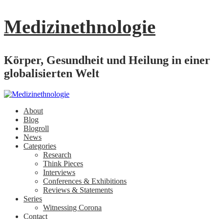
Medizinethnologie
Körper, Gesundheit und Heilung in einer
globalisierten Welt
About
Blog
Blogroll
News
Categories
Research
Think Pieces
Interviews
Conferences & Exhibitions
Reviews & Statements
Series
Witnessing Corona
Contact