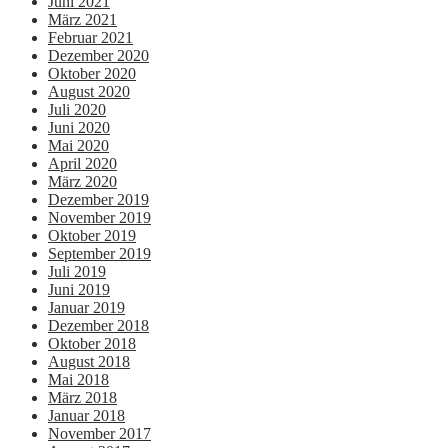
Juni 2021
März 2021
Februar 2021
Dezember 2020
Oktober 2020
August 2020
Juli 2020
Juni 2020
Mai 2020
April 2020
März 2020
Dezember 2019
November 2019
Oktober 2019
September 2019
Juli 2019
Juni 2019
Januar 2019
Dezember 2018
Oktober 2018
August 2018
Mai 2018
März 2018
Januar 2018
November 2017