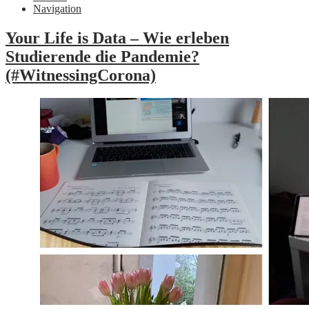
Navigation
Your Life is Data – Wie erleben
Studierende die Pandemie?
(#WitnessingCorona)