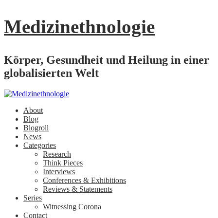
Medizinethnologie
Körper, Gesundheit und Heilung in einer
globalisierten Welt
About
Blog
Blogroll
News
Categories
Research
Think Pieces
Interviews
Conferences & Exhibitions
Reviews & Statements
Series
Witnessing Corona
Contact