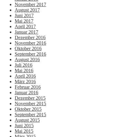
November 2017
August 2017
Juni 2017
Mai 2017
April 2017
Januar 2017
Dezember 2016
November 2016
Oktober 2016
September 2016
August 2016
Juli 2016
Mai 2016
April 2016
März 2016
Februar 2016
Januar 2016
Dezember 2015
November 2015
Oktober 2015
September 2015
August 2015
Juni 2015
Mai 2015
März 2015