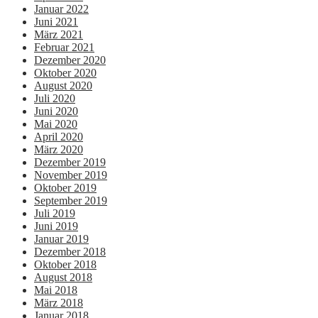
Januar 2022
Juni 2021
März 2021
Februar 2021
Dezember 2020
Oktober 2020
August 2020
Juli 2020
Juni 2020
Mai 2020
April 2020
März 2020
Dezember 2019
November 2019
Oktober 2019
September 2019
Juli 2019
Juni 2019
Januar 2019
Dezember 2018
Oktober 2018
August 2018
Mai 2018
März 2018
Januar 2018