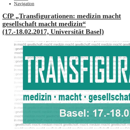
Navigation
CfP „Transfigurationen: medizin macht
gesellschaft macht medizin“
(17.-18.02.2017, Universität Basel)