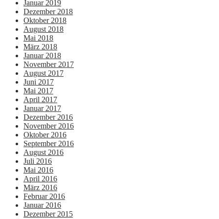
Januar 2019
Dezember 2018
Oktober 2018
August 2018
Mai 2018
März 2018
Januar 2018
November 2017
August 2017
Juni 2017
Mai 2017
April 2017
Januar 2017
Dezember 2016
November 2016
Oktober 2016
September 2016
August 2016
Juli 2016
Mai 2016
April 2016
März 2016
Februar 2016
Januar 2016
Dezember 2015