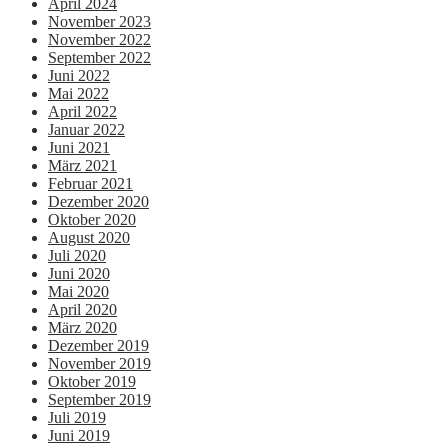
April 2024
November 2023
November 2022
September 2022
Juni 2022
Mai 2022
April 2022
Januar 2022
Juni 2021
März 2021
Februar 2021
Dezember 2020
Oktober 2020
August 2020
Juli 2020
Juni 2020
Mai 2020
April 2020
März 2020
Dezember 2019
November 2019
Oktober 2019
September 2019
Juli 2019
Juni 2019