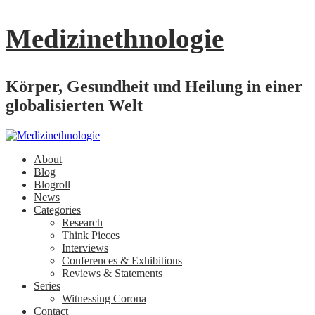
Medizinethnologie
Körper, Gesundheit und Heilung in einer
globalisierten Welt
About
Blog
Blogroll
News
Categories
Research
Think Pieces
Interviews
Conferences & Exhibitions
Reviews & Statements
Series
Witnessing Corona
Contact