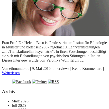
Frau Prof. Dr. Helene Basu ist Professorin am Institut für Ethnologie
in Münster und bietet seit 2007 regelmäßig Lehrveranstaltungen
zur „Transkulturellen Psychiatrie“. In ihren Forschungen beschäftigt
sie sich mit Behandlungen von psychischen Störungen in Indien.
Dieses Interview wurde von Veronika Wolf geführt…
Von
ethmundo.de
|
9. Mai 2016
|
Interviews
|
Keine Kommentare
|
Weiterlesen
Archiv
März 2026
Juli 2025