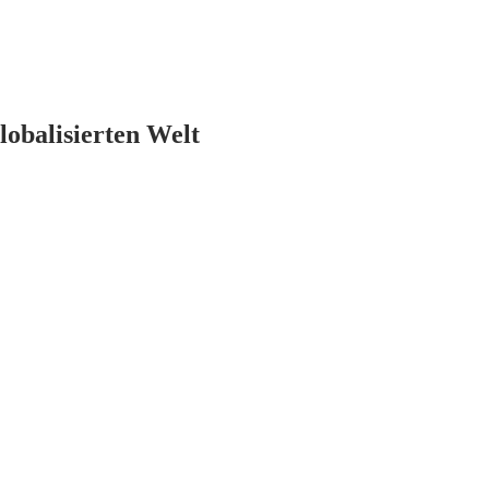
lobalisierten Welt