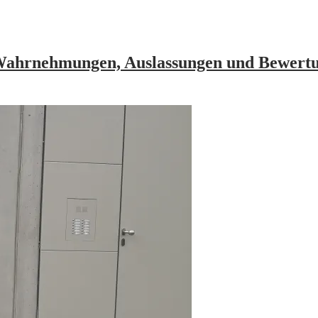
: Wahrnehmungen, Auslassungen und Bewert