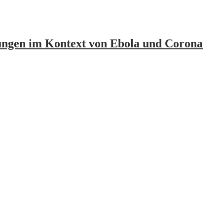
ungen im Kontext von Ebola und Corona