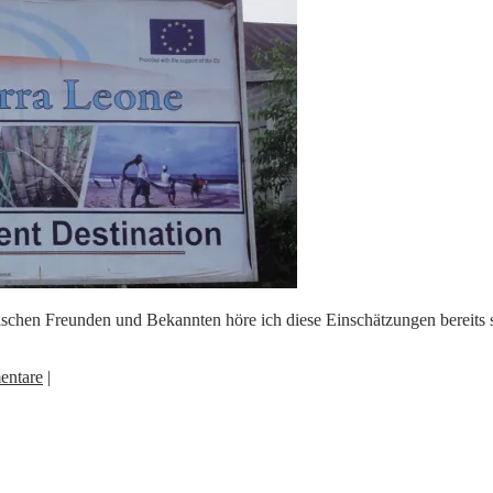
onischen Freunden und Bekannten höre ich diese Einschätzungen bereits 
entare
|