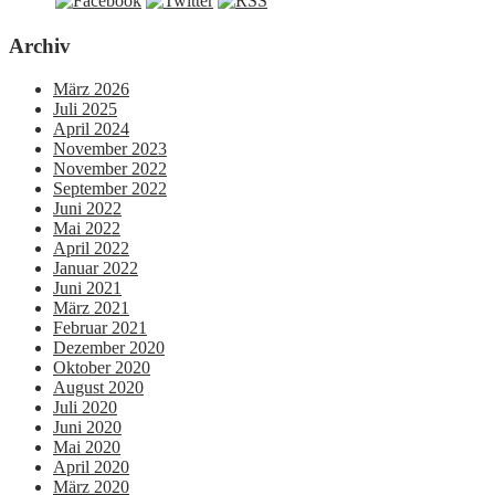
Archiv
März 2026
Juli 2025
April 2024
November 2023
November 2022
September 2022
Juni 2022
Mai 2022
April 2022
Januar 2022
Juni 2021
März 2021
Februar 2021
Dezember 2020
Oktober 2020
August 2020
Juli 2020
Juni 2020
Mai 2020
April 2020
März 2020