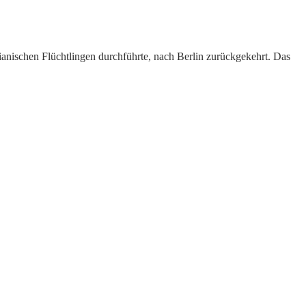
anischen Flüchtlingen durchführte, nach Berlin zurückgekehrt. Das