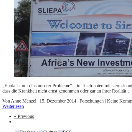
„Ebola ist nur eins unserer Probleme“ ‒ in Telefonaten mit sierra-le
dass die Krankheit nicht ernst genommen oder gar an ihrer Realität…
Von
Anne Menzel
|
15. Dezember 2014
|
Forschungen
|
Keine Komm
Weiterlesen
« Previous