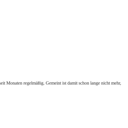
seit Monaten regelmäßig. Gemeint ist damit schon lange nicht mehr,