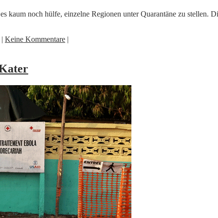
ss es kaum noch hülfe, einzelne Regionen unter Quarantäne zu stellen. 
|
Keine Kommentare
|
-Kater