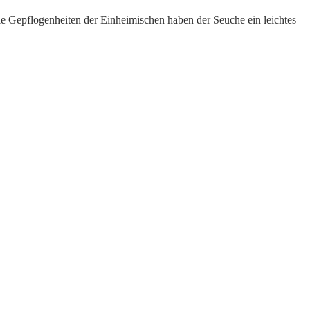
Die Gepflogenheiten der Einheimischen haben der Seuche ein leichtes