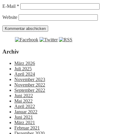
E-Mail
*
Website
Archiv
März 2026
Juli 2025
April 2024
November 2023
November 2022
September 2022
Juni 2022
Mai 2022
April 2022
Januar 2022
Juni 2021
März 2021
Februar 2021
Dezember 2020