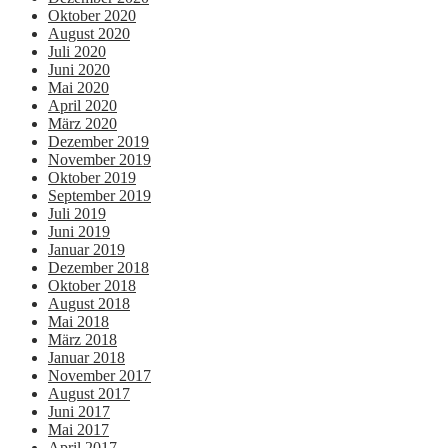
Oktober 2020
August 2020
Juli 2020
Juni 2020
Mai 2020
April 2020
März 2020
Dezember 2019
November 2019
Oktober 2019
September 2019
Juli 2019
Juni 2019
Januar 2019
Dezember 2018
Oktober 2018
August 2018
Mai 2018
März 2018
Januar 2018
November 2017
August 2017
Juni 2017
Mai 2017
April 2017