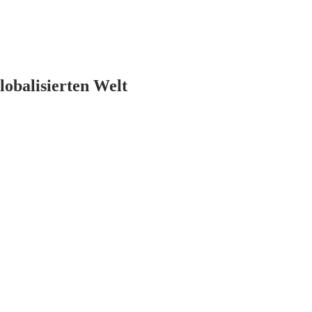
lobalisierten Welt