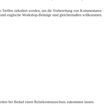
em Treffen zirkuliert werden, um die Vorbereitung von Kommentaren
 und englische Workshop-Beiträge sind gleichermaßen willkommen.
eiten bei Bedarf einen Reisekostenzuschuss zukommen lassen.