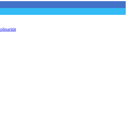
plinarität