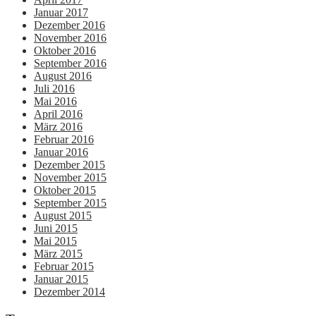
Januar 2017
Dezember 2016
November 2016
Oktober 2016
September 2016
August 2016
Juli 2016
Mai 2016
April 2016
März 2016
Februar 2016
Januar 2016
Dezember 2015
November 2015
Oktober 2015
September 2015
August 2015
Juni 2015
Mai 2015
März 2015
Februar 2015
Januar 2015
Dezember 2014