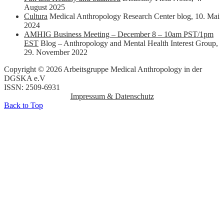
August 2025
Cultura
Medical Anthropology Research Center blog
,
10. Mai
2024
AMHIG Business Meeting – December 8 – 10am PST/1pm
EST
Blog – Anthropology and Mental Health Interest Group
,
29. November 2022
Copyright © 2026 Arbeitsgruppe Medical Anthropology in der
DGSKA e.V
ISSN: 2509-6931
Impressum & Datenschutz
Back to Top