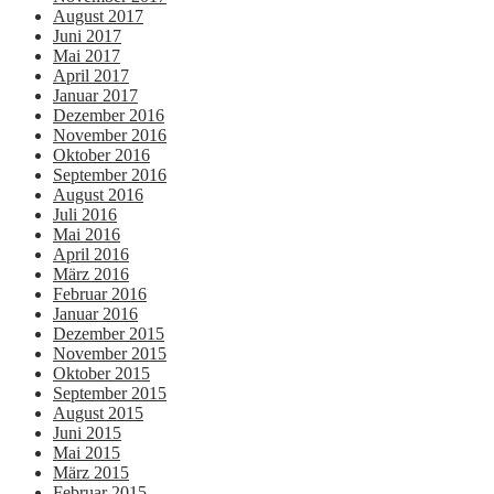
August 2017
Juni 2017
Mai 2017
April 2017
Januar 2017
Dezember 2016
November 2016
Oktober 2016
September 2016
August 2016
Juli 2016
Mai 2016
April 2016
März 2016
Februar 2016
Januar 2016
Dezember 2015
November 2015
Oktober 2015
September 2015
August 2015
Juni 2015
Mai 2015
März 2015
Februar 2015