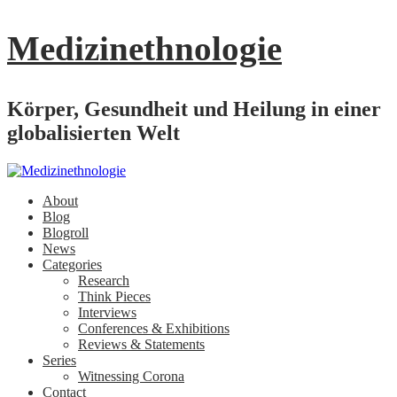
Medizinethnologie
Körper, Gesundheit und Heilung in einer
globalisierten Welt
About
Blog
Blogroll
News
Categories
Research
Think Pieces
Interviews
Conferences & Exhibitions
Reviews & Statements
Series
Witnessing Corona
Contact