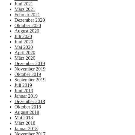
Juni 2021
März 2021
Februar 2021
Dezember 2020
Oktober 2020
August 2020
Juli 2020
Juni 2020
Mai 2020
April 2020
März 2020
Dezember 2019
November 2019
Oktober 2019
September 2019
Juli 2019
Juni 2019
Januar 2019
Dezember 2018
Oktober 2018
August 2018
Mai 2018
März 2018
Januar 2018
November 2017