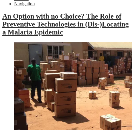
Navigation
An Option with no Choice? The Role of
Preventive Technologies in (Dis-)Locating
a Malaria Epidemic