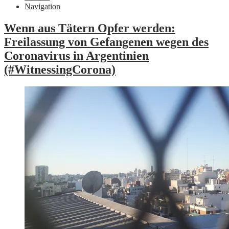
Navigation
Wenn aus Tätern Opfer werden:
Freilassung von Gefangenen wegen des
Coronavirus in Argentinien
(#WitnessingCorona)