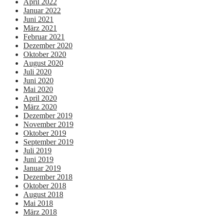
April 2022
Januar 2022
Juni 2021
März 2021
Februar 2021
Dezember 2020
Oktober 2020
August 2020
Juli 2020
Juni 2020
Mai 2020
April 2020
März 2020
Dezember 2019
November 2019
Oktober 2019
September 2019
Juli 2019
Juni 2019
Januar 2019
Dezember 2018
Oktober 2018
August 2018
Mai 2018
März 2018