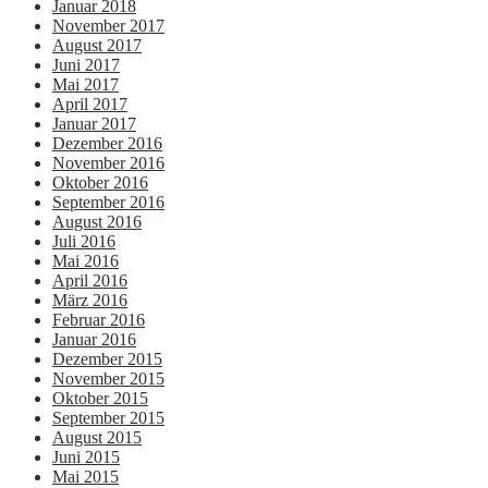
Januar 2018
November 2017
August 2017
Juni 2017
Mai 2017
April 2017
Januar 2017
Dezember 2016
November 2016
Oktober 2016
September 2016
August 2016
Juli 2016
Mai 2016
April 2016
März 2016
Februar 2016
Januar 2016
Dezember 2015
November 2015
Oktober 2015
September 2015
August 2015
Juni 2015
Mai 2015