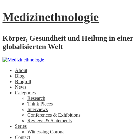
Medizinethnologie
Körper, Gesundheit und Heilung in einer
globalisierten Welt
About
Blog
Blogroll
News
Categories
Research
Think Pieces
Interviews
Conferences & Exhibitions
Reviews & Statements
Series
Witnessing Corona
Contact