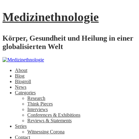
Medizinethnologie
Körper, Gesundheit und Heilung in einer
globalisierten Welt
About
Blog
Blogroll
News
Categories
Research
Think Pieces
Interviews
Conferences & Exhibitions
Reviews & Statements
Series
Witnessing Corona
Contact