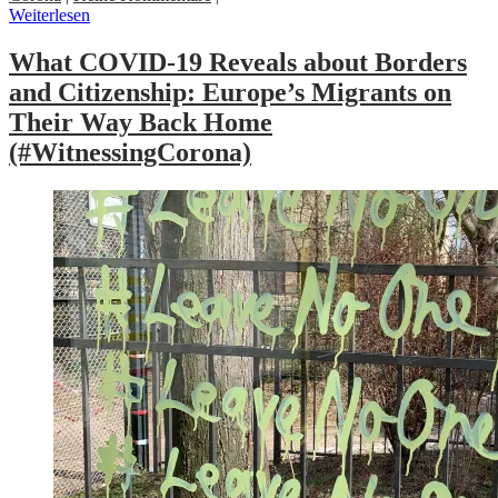
Weiterlesen
What COVID-19 Reveals about Borders
and Citizenship: Europe’s Migrants on
Their Way Back Home
(#WitnessingCorona)