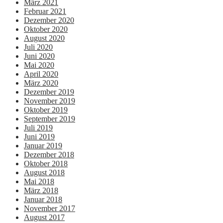
März 2021
Februar 2021
Dezember 2020
Oktober 2020
August 2020
Juli 2020
Juni 2020
Mai 2020
April 2020
März 2020
Dezember 2019
November 2019
Oktober 2019
September 2019
Juli 2019
Juni 2019
Januar 2019
Dezember 2018
Oktober 2018
August 2018
Mai 2018
März 2018
Januar 2018
November 2017
August 2017