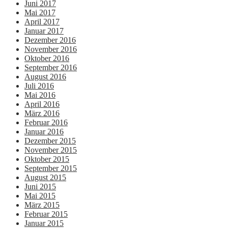
Juni 2017
Mai 2017
April 2017
Januar 2017
Dezember 2016
November 2016
Oktober 2016
September 2016
August 2016
Juli 2016
Mai 2016
April 2016
März 2016
Februar 2016
Januar 2016
Dezember 2015
November 2015
Oktober 2015
September 2015
August 2015
Juni 2015
Mai 2015
März 2015
Februar 2015
Januar 2015