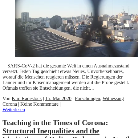
SARS-CoV-2 hat die gesamte Welt in einen Ausnahmezustand
versetzt. Jeden Tag geschieht etwas Neues, Unvorhersehbares,
worauf die Menschen reagieren müssen. Die Regierungen der
Länder und ihr Krisenmanagement werden auf die Probe gestellt.
Oftmals treffen sie Entscheidungen, die nicht…
Von
Kim Radestock
|
15. Mai 2020
|
Forschungen
,
Witnessing
Corona
|
Keine Kommentare
|
Weiterlesen
Teaching in the Times of Corona:
Structural Inequalities and the