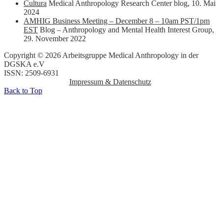
Cultura
Medical Anthropology Research Center blog
,
10. Mai
2024
AMHIG Business Meeting – December 8 – 10am PST/1pm
EST
Blog – Anthropology and Mental Health Interest Group
,
29. November 2022
Copyright © 2026 Arbeitsgruppe Medical Anthropology in der
DGSKA e.V
ISSN: 2509-6931
Impressum & Datenschutz
Back to Top