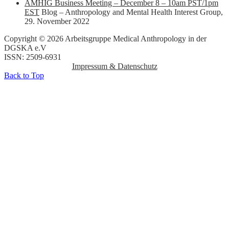
AMHIG Business Meeting – December 8 – 10am PST/1pm
EST
Blog – Anthropology and Mental Health Interest Group
,
29. November 2022
Copyright © 2026 Arbeitsgruppe Medical Anthropology in der
DGSKA e.V
ISSN: 2509-6931
Impressum & Datenschutz
Back to Top