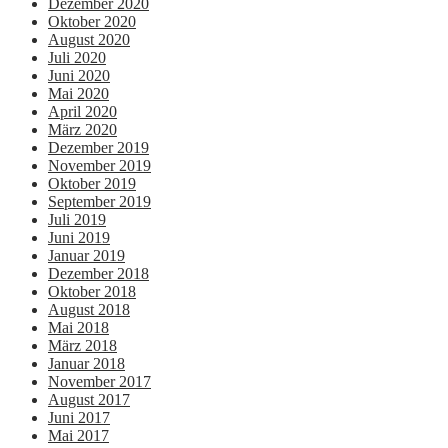
Dezember 2020
Oktober 2020
August 2020
Juli 2020
Juni 2020
Mai 2020
April 2020
März 2020
Dezember 2019
November 2019
Oktober 2019
September 2019
Juli 2019
Juni 2019
Januar 2019
Dezember 2018
Oktober 2018
August 2018
Mai 2018
März 2018
Januar 2018
November 2017
August 2017
Juni 2017
Mai 2017