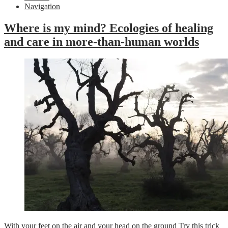
Navigation
Where is my mind? Ecologies of healing
and care in more-than-human worlds
With your feet on the air and your head on the ground Try this trick