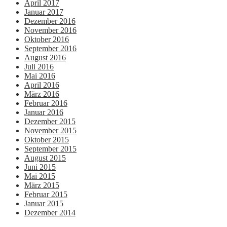
April 2017
Januar 2017
Dezember 2016
November 2016
Oktober 2016
September 2016
August 2016
Juli 2016
Mai 2016
April 2016
März 2016
Februar 2016
Januar 2016
Dezember 2015
November 2015
Oktober 2015
September 2015
August 2015
Juni 2015
Mai 2015
März 2015
Februar 2015
Januar 2015
Dezember 2014