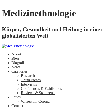
Medizinethnologie
Körper, Gesundheit und Heilung in einer
globalisierten Welt
About
Blog
Blogroll
News
Categories
Research
Think Pieces
Interviews
Conferences & Exhibitions
Reviews & Statements
Series
Witnessing Corona
Contact