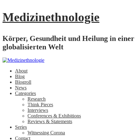
Medizinethnologie
Körper, Gesundheit und Heilung in einer
globalisierten Welt
About
Blog
Blogroll
News
Categories
Research
Think Pieces
Interviews
Conferences & Exhibitions
Reviews & Statements
Series
Witnessing Corona
Contact