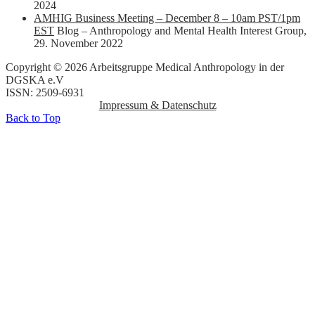
2024
AMHIG Business Meeting – December 8 – 10am PST/1pm
EST
Blog – Anthropology and Mental Health Interest Group
,
29. November 2022
Copyright © 2026 Arbeitsgruppe Medical Anthropology in der
DGSKA e.V
ISSN: 2509-6931
Impressum & Datenschutz
Back to Top