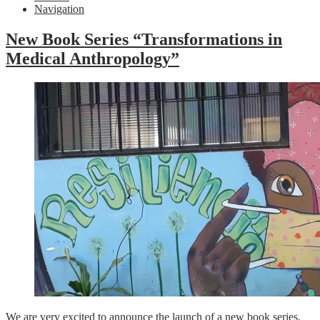
Navigation
New Book Series “Transformations in
Medical Anthropology”
We are very excited to announce the launch of a new book series,