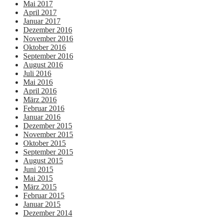
Mai 2017
April 2017
Januar 2017
Dezember 2016
November 2016
Oktober 2016
September 2016
August 2016
Juli 2016
Mai 2016
April 2016
März 2016
Februar 2016
Januar 2016
Dezember 2015
November 2015
Oktober 2015
September 2015
August 2015
Juni 2015
Mai 2015
März 2015
Februar 2015
Januar 2015
Dezember 2014