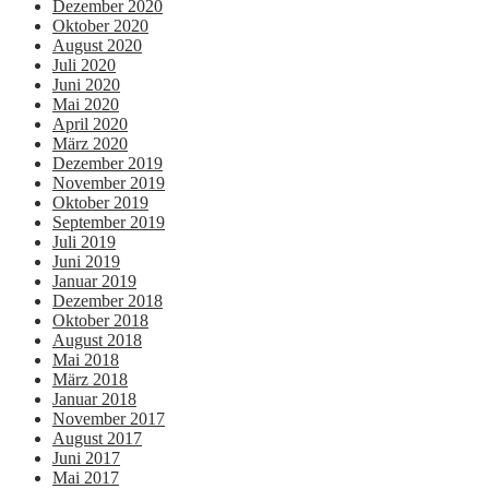
Dezember 2020
Oktober 2020
August 2020
Juli 2020
Juni 2020
Mai 2020
April 2020
März 2020
Dezember 2019
November 2019
Oktober 2019
September 2019
Juli 2019
Juni 2019
Januar 2019
Dezember 2018
Oktober 2018
August 2018
Mai 2018
März 2018
Januar 2018
November 2017
August 2017
Juni 2017
Mai 2017