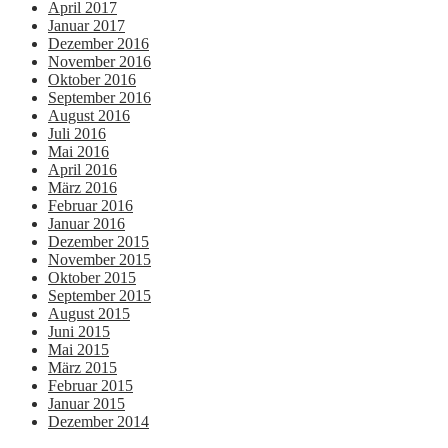
April 2017
Januar 2017
Dezember 2016
November 2016
Oktober 2016
September 2016
August 2016
Juli 2016
Mai 2016
April 2016
März 2016
Februar 2016
Januar 2016
Dezember 2015
November 2015
Oktober 2015
September 2015
August 2015
Juni 2015
Mai 2015
März 2015
Februar 2015
Januar 2015
Dezember 2014