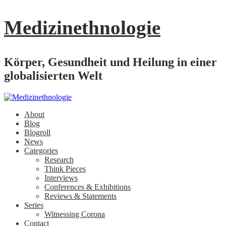
Medizinethnologie
Körper, Gesundheit und Heilung in einer
globalisierten Welt
About
Blog
Blogroll
News
Categories
Research
Think Pieces
Interviews
Conferences & Exhibitions
Reviews & Statements
Series
Witnessing Corona
Contact