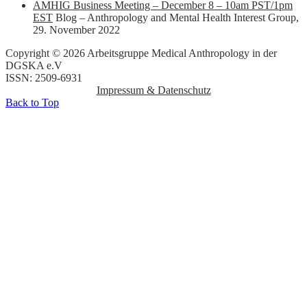
AMHIG Business Meeting – December 8 – 10am PST/1pm
EST
Blog – Anthropology and Mental Health Interest Group
,
29. November 2022
Copyright © 2026 Arbeitsgruppe Medical Anthropology in der
DGSKA e.V
ISSN: 2509-6931
Impressum & Datenschutz
Back to Top