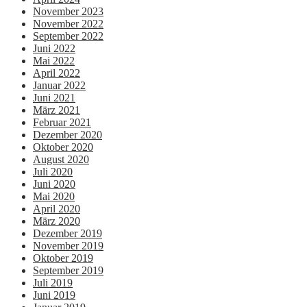
November 2023
November 2022
September 2022
Juni 2022
Mai 2022
April 2022
Januar 2022
Juni 2021
März 2021
Februar 2021
Dezember 2020
Oktober 2020
August 2020
Juli 2020
Juni 2020
Mai 2020
April 2020
März 2020
Dezember 2019
November 2019
Oktober 2019
September 2019
Juli 2019
Juni 2019