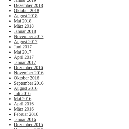
Januar 2019
Dezember 2018
Oktober 2018
August 2018
Mai 2018
März 2018
Januar 2018
November 2017
August 2017
Juni 2017
Mai 2017
April 2017
Januar 2017
Dezember 2016
November 2016
Oktober 2016
September 2016
August 2016
Juli 2016
Mai 2016
April 2016
März 2016
Februar 2016
Januar 2016
Dezember 2015