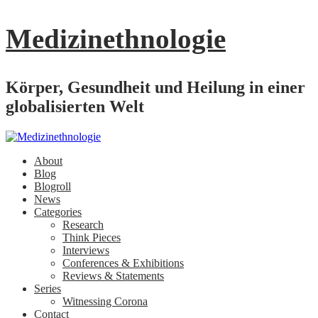
Medizinethnologie
Körper, Gesundheit und Heilung in einer
globalisierten Welt
About
Blog
Blogroll
News
Categories
Research
Think Pieces
Interviews
Conferences & Exhibitions
Reviews & Statements
Series
Witnessing Corona
Contact