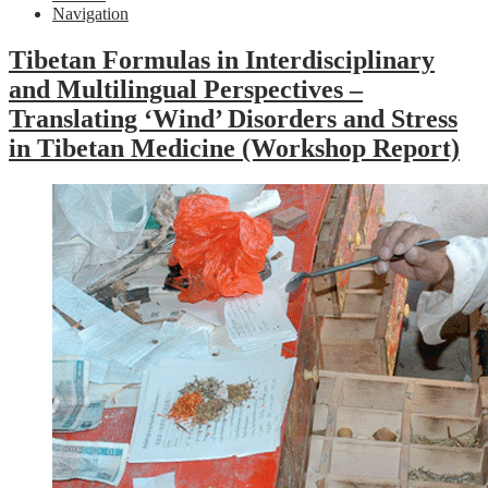
Navigation
Tibetan Formulas in Interdisciplinary
and Multilingual Perspectives –
Translating ‘Wind’ Disorders and Stress
in Tibetan Medicine (Workshop Report)