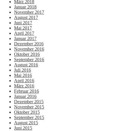
März 2018
Januar 2018
November 2017
August 2017
Juni 2017
Mai 2017
April 2017
Januar 2017
Dezember 2016
November 2016
Oktober 2016
September 2016
August 2016
Juli 2016
Mai 2016
April 2016
März 2016
Februar 2016
Januar 2016
Dezember 2015
November 2015
Oktober 2015
September 2015
August 2015
Juni 2015