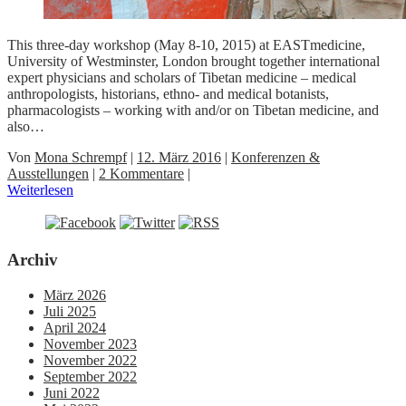
This three-day workshop (May 8-10, 2015) at EASTmedicine,
University of Westminster, London brought together international
expert physicians and scholars of Tibetan medicine – medical
anthropologists, historians, ethno- and medical botanists,
pharmacologists – working with and/or on Tibetan medicine, and
also…
Von
Mona Schrempf
|
12. März 2016
|
Konferenzen &
Ausstellungen
|
2 Kommentare
|
Weiterlesen
Archiv
März 2026
Juli 2025
April 2024
November 2023
November 2022
September 2022
Juni 2022