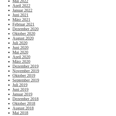
Mai 2022
April 2022
Januar 2022
Juni 2021
März 2021
Februar 2021
Dezember 2020
Oktober 2020
August 2020
Juli 2020
Juni 2020
Mai 2020
April 2020
März 2020
Dezember 2019
November 2019
Oktober 2019
September 2019
Juli 2019
Juni 2019
Januar 2019
Dezember 2018
Oktober 2018
August 2018
Mai 2018