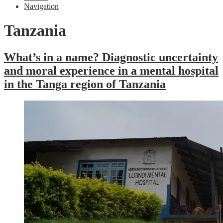
Navigation
Tanzania
What’s in a name? Diagnostic uncertainty
and moral experience in a mental hospital
in the Tanga region of Tanzania