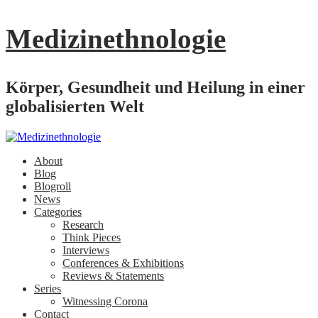
Medizinethnologie
Körper, Gesundheit und Heilung in einer
globalisierten Welt
About
Blog
Blogroll
News
Categories
Research
Think Pieces
Interviews
Conferences & Exhibitions
Reviews & Statements
Series
Witnessing Corona
Contact