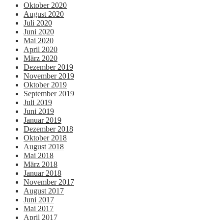
Oktober 2020
August 2020
Juli 2020
Juni 2020
Mai 2020
April 2020
März 2020
Dezember 2019
November 2019
Oktober 2019
September 2019
Juli 2019
Juni 2019
Januar 2019
Dezember 2018
Oktober 2018
August 2018
Mai 2018
März 2018
Januar 2018
November 2017
August 2017
Juni 2017
Mai 2017
April 2017