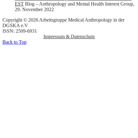
EST
Blog – Anthropology and Mental Health Interest Group
,
29. November 2022
Copyright © 2026 Arbeitsgruppe Medical Anthropology in der
DGSKA e.V
ISSN: 2509-6931
Impressum & Datenschutz
Back to Top