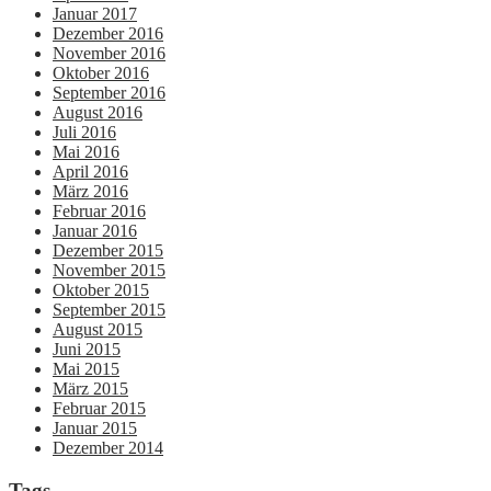
Januar 2017
Dezember 2016
November 2016
Oktober 2016
September 2016
August 2016
Juli 2016
Mai 2016
April 2016
März 2016
Februar 2016
Januar 2016
Dezember 2015
November 2015
Oktober 2015
September 2015
August 2015
Juni 2015
Mai 2015
März 2015
Februar 2015
Januar 2015
Dezember 2014
Tags