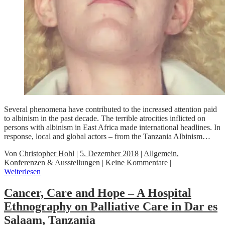
Several phenomena have contributed to the increased attention paid
to albinism in the past decade. The terrible atrocities inflicted on
persons with albinism in East Africa made international headlines. In
response, local and global actors – from the Tanzania Albinism…
Von
Christopher Hohl
|
5. Dezember 2018
|
Allgemein
,
Konferenzen & Ausstellungen
|
Keine Kommentare
|
Weiterlesen
Cancer, Care and Hope – A Hospital
Ethnography on Palliative Care in Dar es
Salaam, Tanzania