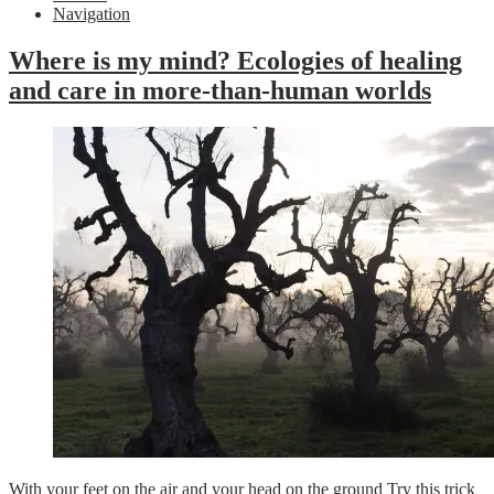
Navigation
Where is my mind? Ecologies of healing
and care in more-than-human worlds
With your feet on the air and your head on the ground Try this trick