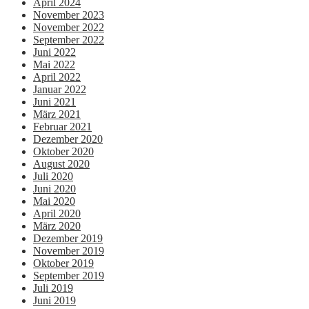
April 2024
November 2023
November 2022
September 2022
Juni 2022
Mai 2022
April 2022
Januar 2022
Juni 2021
März 2021
Februar 2021
Dezember 2020
Oktober 2020
August 2020
Juli 2020
Juni 2020
Mai 2020
April 2020
März 2020
Dezember 2019
November 2019
Oktober 2019
September 2019
Juli 2019
Juni 2019