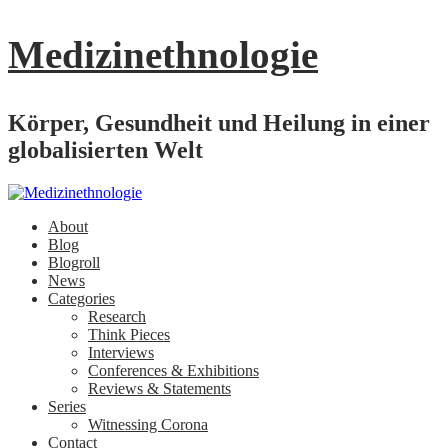
Medizinethnologie
Körper, Gesundheit und Heilung in einer
globalisierten Welt
About
Blog
Blogroll
News
Categories
Research
Think Pieces
Interviews
Conferences & Exhibitions
Reviews & Statements
Series
Witnessing Corona
Contact