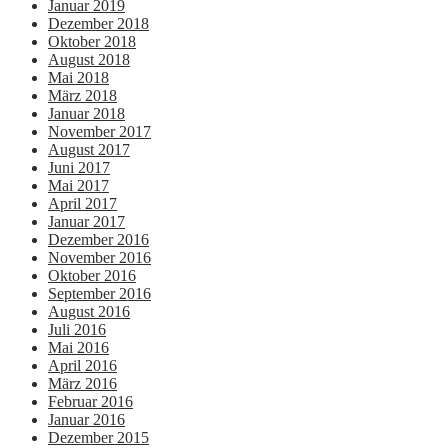
Januar 2019
Dezember 2018
Oktober 2018
August 2018
Mai 2018
März 2018
Januar 2018
November 2017
August 2017
Juni 2017
Mai 2017
April 2017
Januar 2017
Dezember 2016
November 2016
Oktober 2016
September 2016
August 2016
Juli 2016
Mai 2016
April 2016
März 2016
Februar 2016
Januar 2016
Dezember 2015