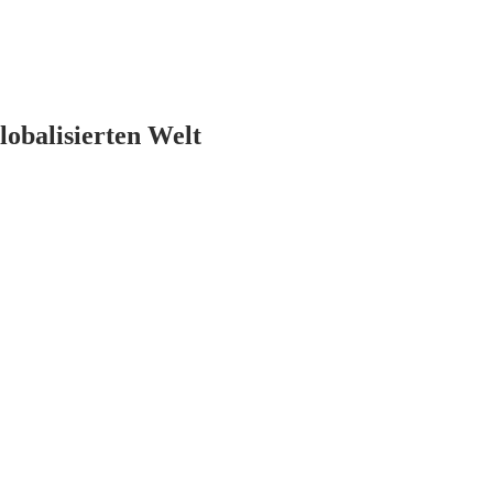
lobalisierten Welt