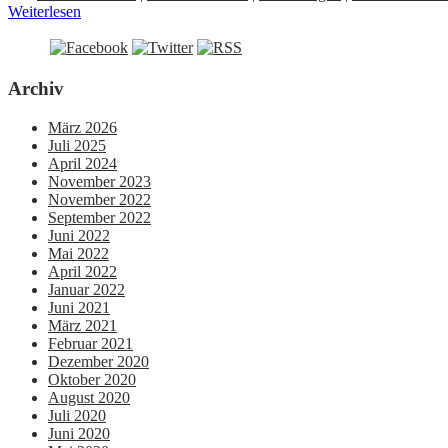
Weiterlesen
Archiv
März 2026
Juli 2025
April 2024
November 2023
November 2022
September 2022
Juni 2022
Mai 2022
April 2022
Januar 2022
Juni 2021
März 2021
Februar 2021
Dezember 2020
Oktober 2020
August 2020
Juli 2020
Juni 2020