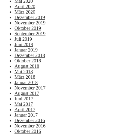
Mai 2020
April 2020
März 2020
Dezember 2019
November 2019
Oktober 2019
September 2019
Juli 2019
Juni 2019
Januar 2019
Dezember 2018
Oktober 2018
August 2018
Mai 2018
März 2018
Januar 2018
November 2017
August 2017
Juni 2017
Mai 2017
April 2017
Januar 2017
Dezember 2016
November 2016
Oktober 2016