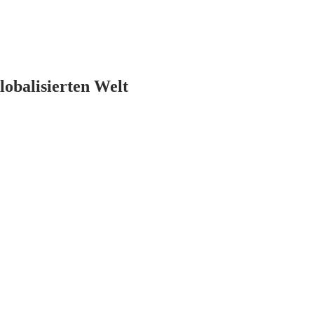
lobalisierten Welt