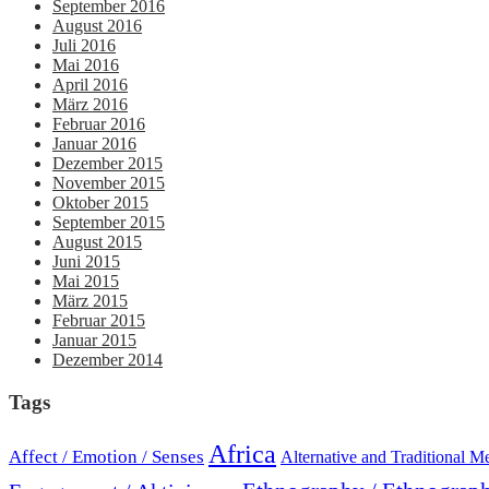
September 2016
August 2016
Juli 2016
Mai 2016
April 2016
März 2016
Februar 2016
Januar 2016
Dezember 2015
November 2015
Oktober 2015
September 2015
August 2015
Juni 2015
Mai 2015
März 2015
Februar 2015
Januar 2015
Dezember 2014
Tags
Africa
Affect / Emotion / Senses
Alternative and Traditional M