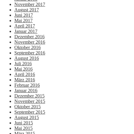
November 2017
August 2017
Juni 2017
Mai 2017
April 2017
Januar 2017
Dezember 2016
November 2016
Oktober 2016
September 2016
August 2016
Juli 2016
Mai 2016
April 2016
März 2016
Februar 2016
Januar 2016
Dezember 2015
November 2015
Oktober 2015
September 2015
August 2015
Juni 2015
Mai 2015
März 2015