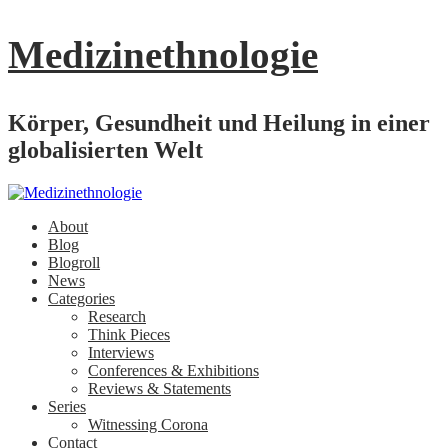
Medizinethnologie
Körper, Gesundheit und Heilung in einer
globalisierten Welt
About
Blog
Blogroll
News
Categories
Research
Think Pieces
Interviews
Conferences & Exhibitions
Reviews & Statements
Series
Witnessing Corona
Contact