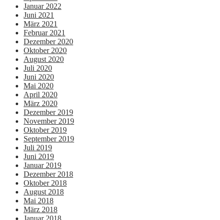
Januar 2022
Juni 2021
März 2021
Februar 2021
Dezember 2020
Oktober 2020
August 2020
Juli 2020
Juni 2020
Mai 2020
April 2020
März 2020
Dezember 2019
November 2019
Oktober 2019
September 2019
Juli 2019
Juni 2019
Januar 2019
Dezember 2018
Oktober 2018
August 2018
Mai 2018
März 2018
Januar 2018