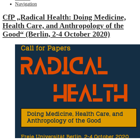
Navigation
CfP „Radical Health: Doing Medicine,
Health Care, and Anthropology of the
Good“ (Berlin, 2-4 October 2020)