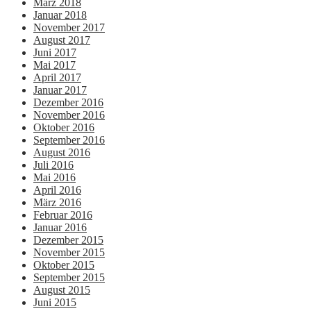
März 2018
Januar 2018
November 2017
August 2017
Juni 2017
Mai 2017
April 2017
Januar 2017
Dezember 2016
November 2016
Oktober 2016
September 2016
August 2016
Juli 2016
Mai 2016
April 2016
März 2016
Februar 2016
Januar 2016
Dezember 2015
November 2015
Oktober 2015
September 2015
August 2015
Juni 2015