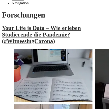
Navigation
Forschungen
Your Life is Data – Wie erleben
Studierende die Pandemie?
(#WitnessingCorona)