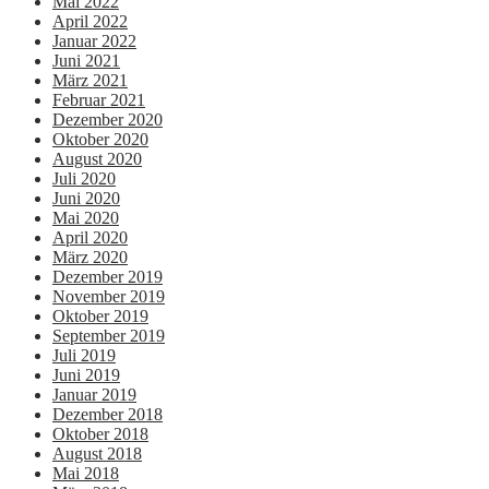
Mai 2022
April 2022
Januar 2022
Juni 2021
März 2021
Februar 2021
Dezember 2020
Oktober 2020
August 2020
Juli 2020
Juni 2020
Mai 2020
April 2020
März 2020
Dezember 2019
November 2019
Oktober 2019
September 2019
Juli 2019
Juni 2019
Januar 2019
Dezember 2018
Oktober 2018
August 2018
Mai 2018