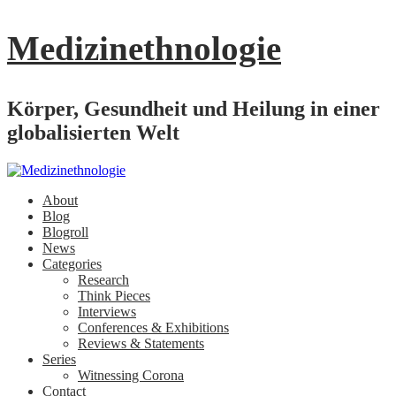
Medizinethnologie
Körper, Gesundheit und Heilung in einer
globalisierten Welt
About
Blog
Blogroll
News
Categories
Research
Think Pieces
Interviews
Conferences & Exhibitions
Reviews & Statements
Series
Witnessing Corona
Contact