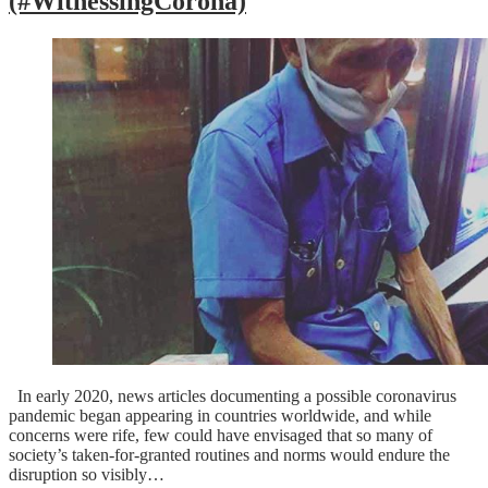
(#WitnessingCorona)
In early 2020, news articles documenting a possible coronavirus
pandemic began appearing in countries worldwide, and while
concerns were rife, few could have envisaged that so many of
society’s taken-for-granted routines and norms would endure the
disruption so visibly…