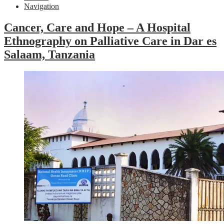
Navigation
Cancer, Care and Hope – A Hospital
Ethnography on Palliative Care in Dar es
Salaam, Tanzania