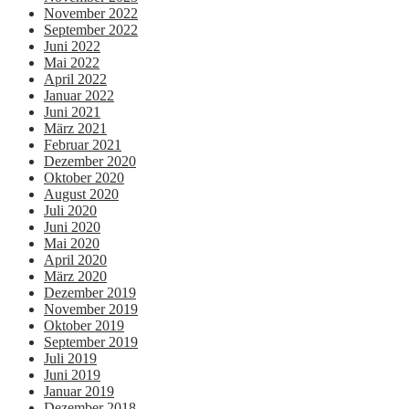
November 2022
September 2022
Juni 2022
Mai 2022
April 2022
Januar 2022
Juni 2021
März 2021
Februar 2021
Dezember 2020
Oktober 2020
August 2020
Juli 2020
Juni 2020
Mai 2020
April 2020
März 2020
Dezember 2019
November 2019
Oktober 2019
September 2019
Juli 2019
Juni 2019
Januar 2019
Dezember 2018