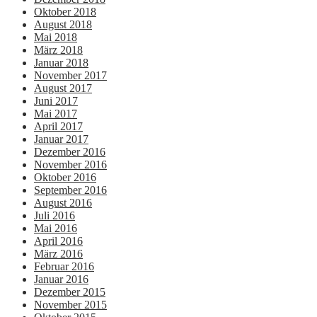
Oktober 2018
August 2018
Mai 2018
März 2018
Januar 2018
November 2017
August 2017
Juni 2017
Mai 2017
April 2017
Januar 2017
Dezember 2016
November 2016
Oktober 2016
September 2016
August 2016
Juli 2016
Mai 2016
April 2016
März 2016
Februar 2016
Januar 2016
Dezember 2015
November 2015