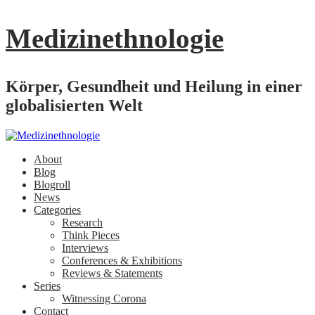
Medizinethnologie
Körper, Gesundheit und Heilung in einer
globalisierten Welt
About
Blog
Blogroll
News
Categories
Research
Think Pieces
Interviews
Conferences & Exhibitions
Reviews & Statements
Series
Witnessing Corona
Contact