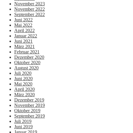
November 2023
November 2022
September 2022
Juni 2022
Mai 2022
April 2022
Januar 2022
Juni 2021
März 2021
Februar 2021
Dezember 2020
Oktober 2020
August 2020
Juli 2020
Juni 2020
Mai 2020
April 2020
März 2020
Dezember 2019
November 2019
Oktober 2019
September 2019
Juli 2019
Juni 2019
Januar 2019