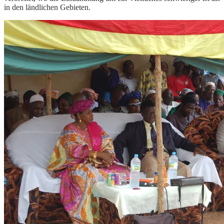
in den ländlichen Gebieten.