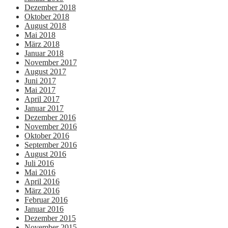
Dezember 2018
Oktober 2018
August 2018
Mai 2018
März 2018
Januar 2018
November 2017
August 2017
Juni 2017
Mai 2017
April 2017
Januar 2017
Dezember 2016
November 2016
Oktober 2016
September 2016
August 2016
Juli 2016
Mai 2016
April 2016
März 2016
Februar 2016
Januar 2016
Dezember 2015
November 2015