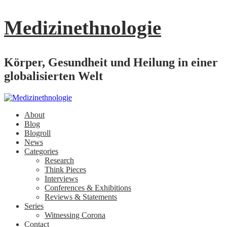
Medizinethnologie
Körper, Gesundheit und Heilung in einer
globalisierten Welt
About
Blog
Blogroll
News
Categories
Research
Think Pieces
Interviews
Conferences & Exhibitions
Reviews & Statements
Series
Witnessing Corona
Contact