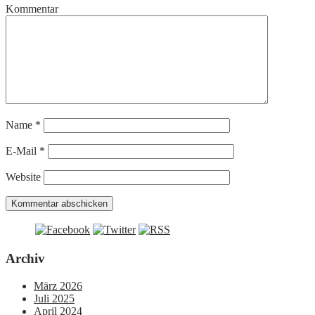
Kommentar
Name
*
E-Mail
*
Website
Archiv
März 2026
Juli 2025
April 2024