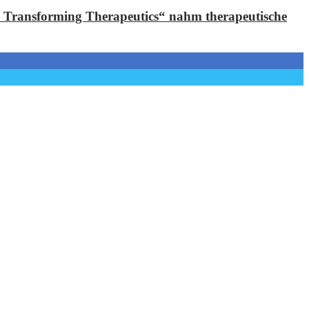
 Transforming Therapeutics“ nahm therapeutische