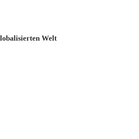
lobalisierten Welt