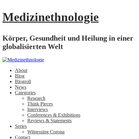
Medizinethnologie
Körper, Gesundheit und Heilung in einer
globalisierten Welt
About
Blog
Blogroll
News
Categories
Research
Think Pieces
Interviews
Conferences & Exhibitions
Reviews & Statements
Series
Witnessing Corona
Contact