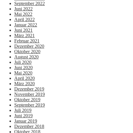
September 2022
Juni 2022
Mai 2022
April 2022
Januar 2022
Juni 2021
März 2021
Februar 2021
Dezember 2020
Oktober 2020
August 2020
Juli 2020
Juni 2020
Mai 2020
April 2020
März 2020
Dezember 2019
November 2019
Oktober 2019
September 2019
Juli 2019
Juni 2019
Januar 2019
Dezember 2018
Oktober 2018