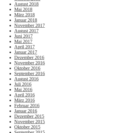
August 2018
Mai 2018
März 2018
Januar 2018
November 2017
August 2017
Juni 2017
Mai 2017
April 2017
Januar 2017
Dezember 2016
November 2016
Oktober 2016
September 2016
August 2016
Juli 2016
Mai 2016
April 2016
März 2016
Februar 2016
Januar 2016
Dezember 2015
November 2015
Oktober 2015
September 2015