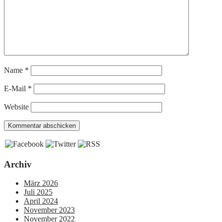
Name
*
E-Mail
*
Website
Archiv
März 2026
Juli 2025
April 2024
November 2023
November 2022