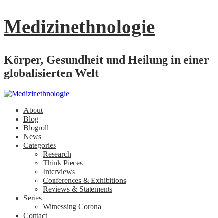
Medizinethnologie
Körper, Gesundheit und Heilung in einer
globalisierten Welt
About
Blog
Blogroll
News
Categories
Research
Think Pieces
Interviews
Conferences & Exhibitions
Reviews & Statements
Series
Witnessing Corona
Contact