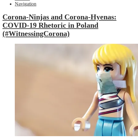
Navigation
Corona-Ninjas and Corona-Hyenas:
COVID-19 Rhetoric in Poland
(#WitnessingCorona)