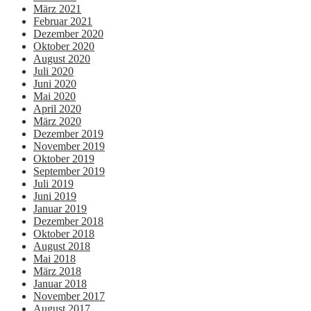
März 2021
Februar 2021
Dezember 2020
Oktober 2020
August 2020
Juli 2020
Juni 2020
Mai 2020
April 2020
März 2020
Dezember 2019
November 2019
Oktober 2019
September 2019
Juli 2019
Juni 2019
Januar 2019
Dezember 2018
Oktober 2018
August 2018
Mai 2018
März 2018
Januar 2018
November 2017
August 2017