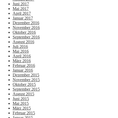
Juni 2017
Mai 2017
April 2017
Januar 2017
Dezember 2016
November 2016
Oktober 2016
September 2016
August 2016
Juli 2016
Mai 2016
April 2016
März 2016
Februar 2016
Januar 2016
Dezember 2015
November 2015
Oktober 2015
September 2015
August 2015
Juni 2015
Mai 2015
März 2015
Februar 2015
Januar 2015