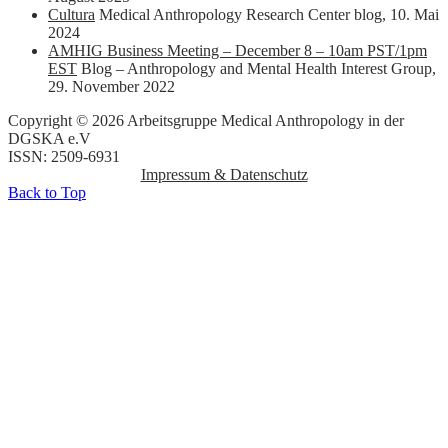
Cultura
Medical Anthropology Research Center blog
,
10. Mai
2024
AMHIG Business Meeting – December 8 – 10am PST/1pm
EST
Blog – Anthropology and Mental Health Interest Group
,
29. November 2022
Copyright © 2026 Arbeitsgruppe Medical Anthropology in der
DGSKA e.V
ISSN: 2509-6931
Impressum & Datenschutz
Back to Top