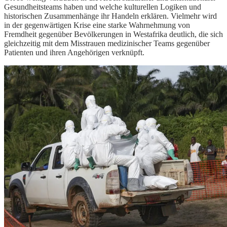
Gesundheitsteams haben und welche kulturellen Logiken und
historischen Zusammenhänge ihr Handeln erklären. Vielmehr wird
in der gegenwärtigen Krise eine starke Wahrnehmung von
Fremdheit gegenüber Bevölkerungen in Westafrika deutlich, die sich
gleichzeitig mit dem Misstrauen medizinischer Teams gegenüber
Patienten und ihren Angehörigen verknüpft.