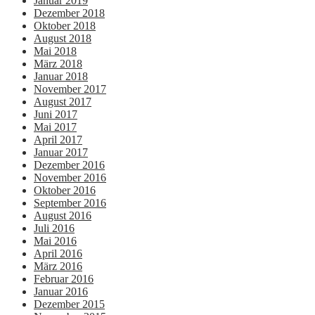
Januar 2019
Dezember 2018
Oktober 2018
August 2018
Mai 2018
März 2018
Januar 2018
November 2017
August 2017
Juni 2017
Mai 2017
April 2017
Januar 2017
Dezember 2016
November 2016
Oktober 2016
September 2016
August 2016
Juli 2016
Mai 2016
April 2016
März 2016
Februar 2016
Januar 2016
Dezember 2015