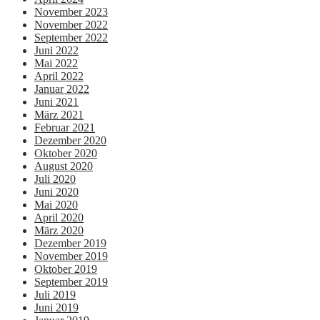
November 2023
November 2022
September 2022
Juni 2022
Mai 2022
April 2022
Januar 2022
Juni 2021
März 2021
Februar 2021
Dezember 2020
Oktober 2020
August 2020
Juli 2020
Juni 2020
Mai 2020
April 2020
März 2020
Dezember 2019
November 2019
Oktober 2019
September 2019
Juli 2019
Juni 2019