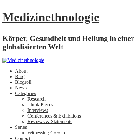
Medizinethnologie
Körper, Gesundheit und Heilung in einer
globalisierten Welt
About
Blog
Blogroll
News
Categories
Research
Think Pieces
Interviews
Conferences & Exhibitions
Reviews & Statements
Series
Witnessing Corona
Contact