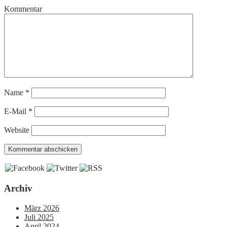
Kommentar
Name
*
E-Mail
*
Website
Archiv
März 2026
Juli 2025
April 2024