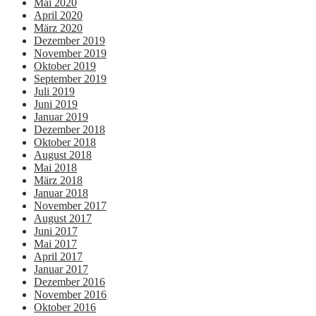
Mai 2020
April 2020
März 2020
Dezember 2019
November 2019
Oktober 2019
September 2019
Juli 2019
Juni 2019
Januar 2019
Dezember 2018
Oktober 2018
August 2018
Mai 2018
März 2018
Januar 2018
November 2017
August 2017
Juni 2017
Mai 2017
April 2017
Januar 2017
Dezember 2016
November 2016
Oktober 2016