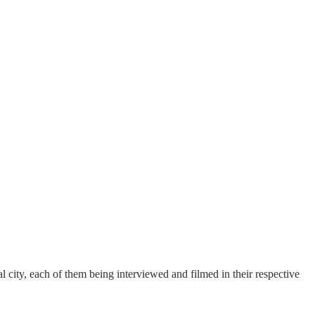
l city, each of them being interviewed and filmed in their respective