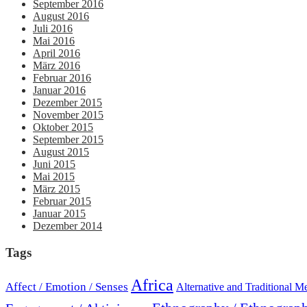
September 2016
August 2016
Juli 2016
Mai 2016
April 2016
März 2016
Februar 2016
Januar 2016
Dezember 2015
November 2015
Oktober 2015
September 2015
August 2015
Juni 2015
Mai 2015
März 2015
Februar 2015
Januar 2015
Dezember 2014
Tags
Africa
Affect / Emotion / Senses
Alternative and Traditional M