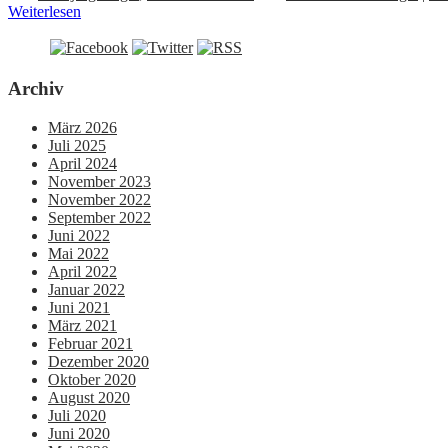
Weiterlesen
Archiv
März 2026
Juli 2025
April 2024
November 2023
November 2022
September 2022
Juni 2022
Mai 2022
April 2022
Januar 2022
Juni 2021
März 2021
Februar 2021
Dezember 2020
Oktober 2020
August 2020
Juli 2020
Juni 2020