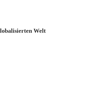
lobalisierten Welt