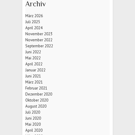
Archiv
März 2026
Juli 2025
April 2024
November 2023
November 2022
September 2022
Juni 2022
Mai 2022
April 2022
Januar 2022
Juni 2021
März 2021
Februar 2021
Dezember 2020
Oktober 2020
August 2020
Juli 2020
Juni 2020
Mai 2020
April 2020