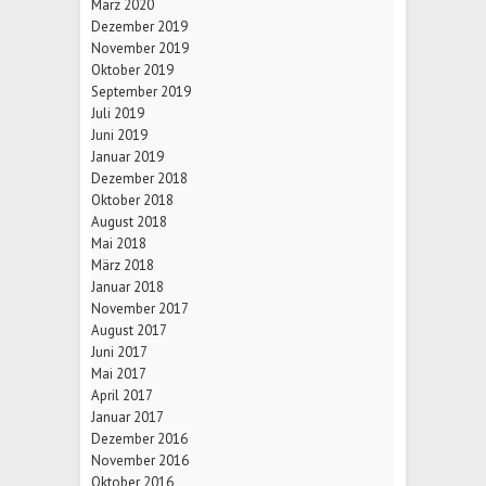
März 2020
Dezember 2019
November 2019
Oktober 2019
September 2019
Juli 2019
Juni 2019
Januar 2019
Dezember 2018
Oktober 2018
August 2018
Mai 2018
März 2018
Januar 2018
November 2017
August 2017
Juni 2017
Mai 2017
April 2017
Januar 2017
Dezember 2016
November 2016
Oktober 2016