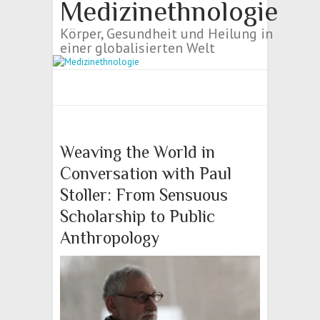
Medizinethnologie
Körper, Gesundheit und Heilung in
einer globalisierten Welt
Weaving the World in
Conversation with Paul
Stoller: From Sensuous
Scholarship to Public
Anthropology