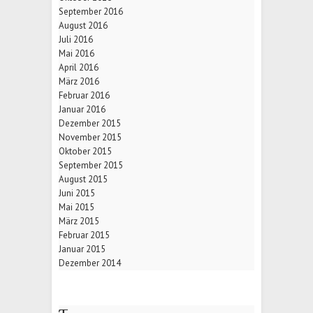
September 2016
August 2016
Juli 2016
Mai 2016
April 2016
März 2016
Februar 2016
Januar 2016
Dezember 2015
November 2015
Oktober 2015
September 2015
August 2015
Juni 2015
Mai 2015
März 2015
Februar 2015
Januar 2015
Dezember 2014