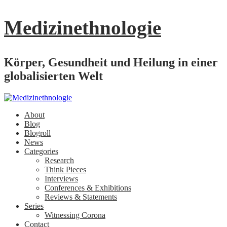
Medizinethnologie
Körper, Gesundheit und Heilung in einer
globalisierten Welt
About
Blog
Blogroll
News
Categories
Research
Think Pieces
Interviews
Conferences & Exhibitions
Reviews & Statements
Series
Witnessing Corona
Contact