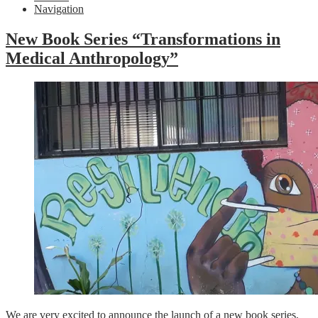
Navigation
New Book Series “Transformations in
Medical Anthropology”
We are very excited to announce the launch of a new book series,