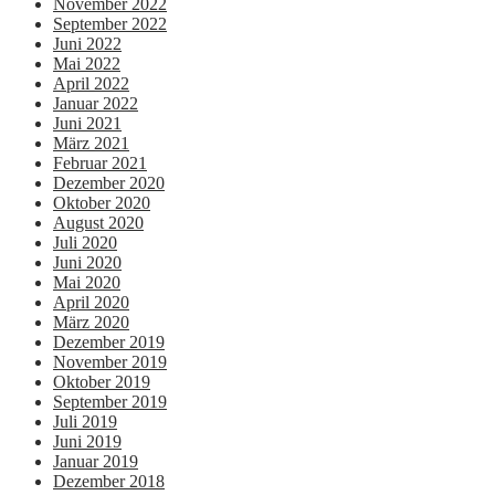
November 2022
September 2022
Juni 2022
Mai 2022
April 2022
Januar 2022
Juni 2021
März 2021
Februar 2021
Dezember 2020
Oktober 2020
August 2020
Juli 2020
Juni 2020
Mai 2020
April 2020
März 2020
Dezember 2019
November 2019
Oktober 2019
September 2019
Juli 2019
Juni 2019
Januar 2019
Dezember 2018