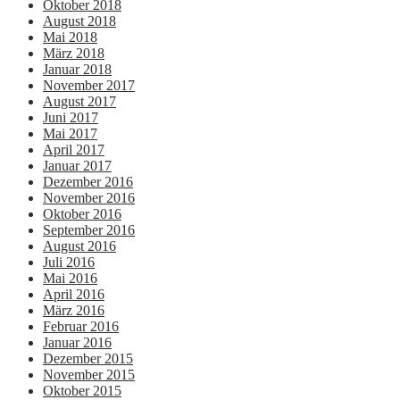
Oktober 2018
August 2018
Mai 2018
März 2018
Januar 2018
November 2017
August 2017
Juni 2017
Mai 2017
April 2017
Januar 2017
Dezember 2016
November 2016
Oktober 2016
September 2016
August 2016
Juli 2016
Mai 2016
April 2016
März 2016
Februar 2016
Januar 2016
Dezember 2015
November 2015
Oktober 2015