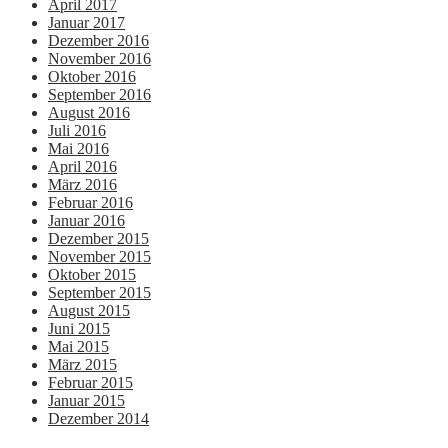
April 2017
Januar 2017
Dezember 2016
November 2016
Oktober 2016
September 2016
August 2016
Juli 2016
Mai 2016
April 2016
März 2016
Februar 2016
Januar 2016
Dezember 2015
November 2015
Oktober 2015
September 2015
August 2015
Juni 2015
Mai 2015
März 2015
Februar 2015
Januar 2015
Dezember 2014