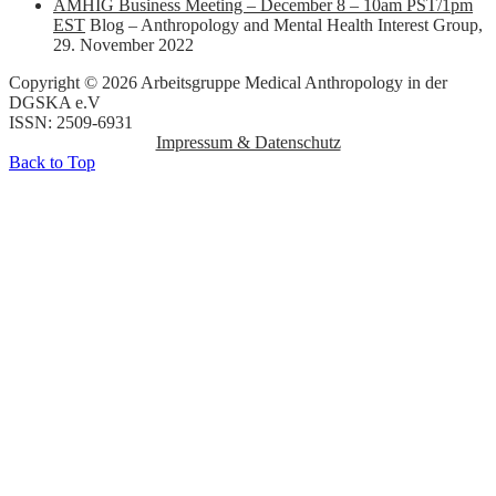
AMHIG Business Meeting – December 8 – 10am PST/1pm
EST
Blog – Anthropology and Mental Health Interest Group
,
29. November 2022
Copyright © 2026 Arbeitsgruppe Medical Anthropology in der
DGSKA e.V
ISSN: 2509-6931
Impressum & Datenschutz
Back to Top