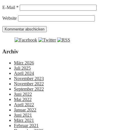
E-Mail
*
Website
Archiv
März 2026
Juli 2025
April 2024
November 2023
November 2022
September 2022
Juni 2022
Mai 2022
April 2022
Januar 2022
Juni 2021
März 2021
Februar 2021