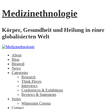
Medizinethnologie
Körper, Gesundheit und Heilung in einer
globalisierten Welt
About
Blog
Blogroll
News
Categories
Research
Think Pieces
Interviews
Conferences & Exhibitions
Reviews & Statements
Series
Witnessing Corona
Contact