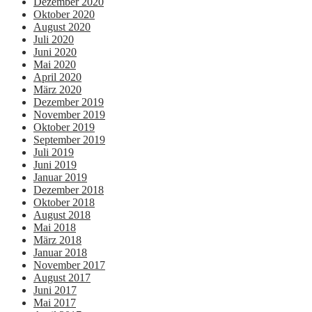
Dezember 2020
Oktober 2020
August 2020
Juli 2020
Juni 2020
Mai 2020
April 2020
März 2020
Dezember 2019
November 2019
Oktober 2019
September 2019
Juli 2019
Juni 2019
Januar 2019
Dezember 2018
Oktober 2018
August 2018
Mai 2018
März 2018
Januar 2018
November 2017
August 2017
Juni 2017
Mai 2017