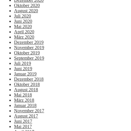
Dezember 2020
Oktober 2020
August 2020
Juli 2020
Juni 2020
Mai 2020
April 2020
März 2020
Dezember 2019
November 2019
Oktober 2019
September 2019
Juli 2019
Juni 2019
Januar 2019
Dezember 2018
Oktober 2018
August 2018
Mai 2018
März 2018
Januar 2018
November 2017
August 2017
Juni 2017
Mai 2017