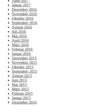
April 2017
Januar 2017
Dezember 2016
November 2016
Oktober 2016
September 2016
August 2016
Juli 2016
Mai 2016
April 2016
März 2016
Februar 2016
Januar 2016
Dezember 2015
November 2015
Oktober 2015
September 2015
August 2015
Juni 2015
Mai 2015
März 2015
Februar 2015
Januar 2015
Dezember 2014