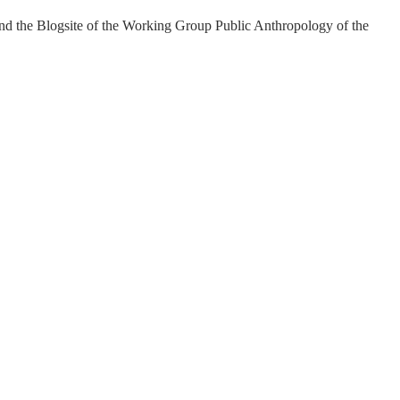
and the Blogsite of the Working Group Public Anthropology of the