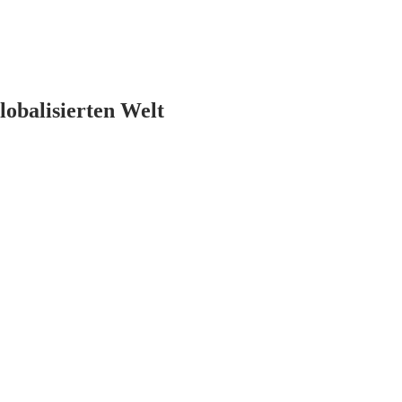
lobalisierten Welt