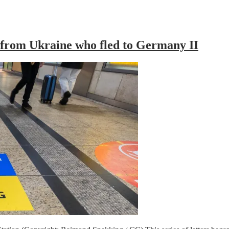
 from Ukraine who fled to Germany II