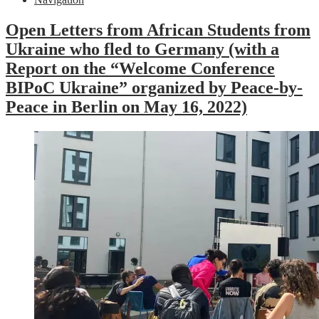
Open Letters from African Students from
Ukraine who fled to Germany (with a
Report on the “Welcome Conference
BIPoC Ukraine” organized by Peace-by-
Peace in Berlin on May 16, 2022)