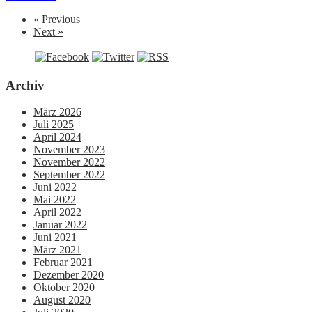
« Previous
Next »
Archiv
März 2026
Juli 2025
April 2024
November 2023
November 2022
September 2022
Juni 2022
Mai 2022
April 2022
Januar 2022
Juni 2021
März 2021
Februar 2021
Dezember 2020
Oktober 2020
August 2020