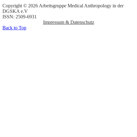
Copyright © 2026 Arbeitsgruppe Medical Anthropology in der
DGSKA e.V
ISSN: 2509-6931
Impressum & Datenschutz
Back to Top