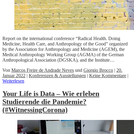
Report on the international conference “Radical Health. Doing
Medicine, Health Care, and Anthropology of the Good” organized
by the Association for Anthropology and Medicine (AGEM), the
Medical Anthropology Working Group (AGMA) of the German
Anthropological Association (DGSKA), and the Institute…
Von
Marcos Freire de Andrade Neves
und
Giorgio Brocco
|
20.
Januar 2022
|
Konferenzen & Ausstellungen
|
Keine Kommentare
|
Weiterlesen
Your Life is Data – Wie erleben
Studierende die Pandemie?
(#WitnessingCorona)