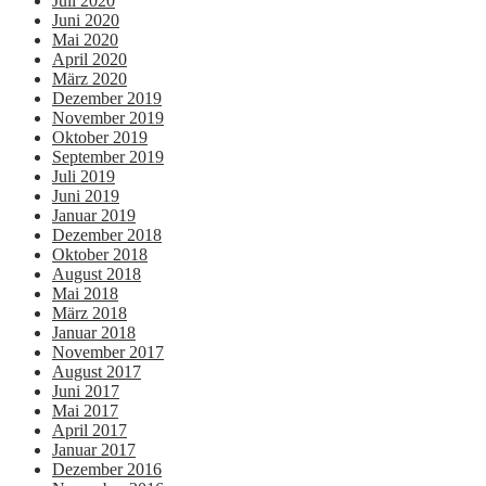
Juli 2020
Juni 2020
Mai 2020
April 2020
März 2020
Dezember 2019
November 2019
Oktober 2019
September 2019
Juli 2019
Juni 2019
Januar 2019
Dezember 2018
Oktober 2018
August 2018
Mai 2018
März 2018
Januar 2018
November 2017
August 2017
Juni 2017
Mai 2017
April 2017
Januar 2017
Dezember 2016