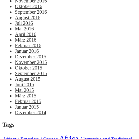
November 2016
Oktober 2016
September 2016
August 2016
Juli 2016
Mai 2016
April 2016
März 2016
Februar 2016
Januar 2016
Dezember 2015
November 2015
Oktober 2015
September 2015
August 2015
Juni 2015
Mai 2015
März 2015
Februar 2015
Januar 2015
Dezember 2014
Tags
Africa