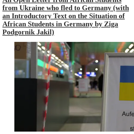
from Ukraine who fled to Germany (with
an Introductory Text on the Situation of
African Students in Germany by Ziga
Podgornik Jakil)